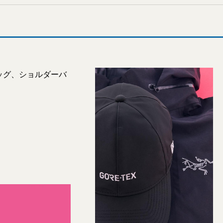
ッグ、ショルダーバ