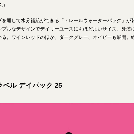
ん）
ブを通して水分補給ができる「トレールウォーターパック」が
ンプルなデザインでデイリーユースにもほどよいサイズ。外装
る。ワインレッドのほか、ダークグレー、ネイビーも展開。縦5
ラベル デイパック 25