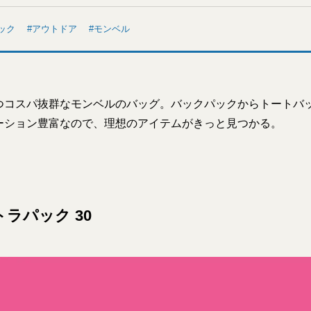
ック
アウトドア
モンベル
つコスパ抜群なモンベルのバッグ。バックパックからトートバ
ーション豊富なので、理想のアイテムがきっと見つかる。
トラパック 30