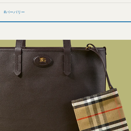
バーバリー