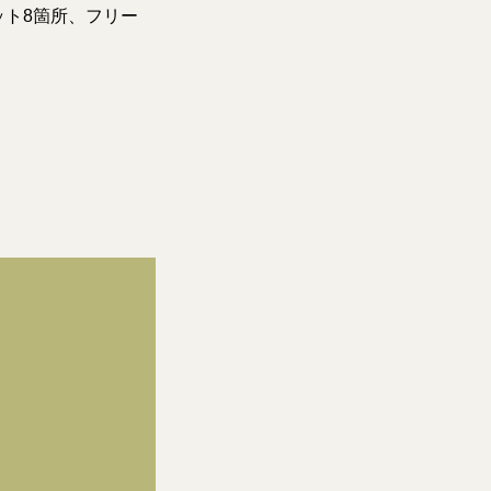
ット8箇所、フリー