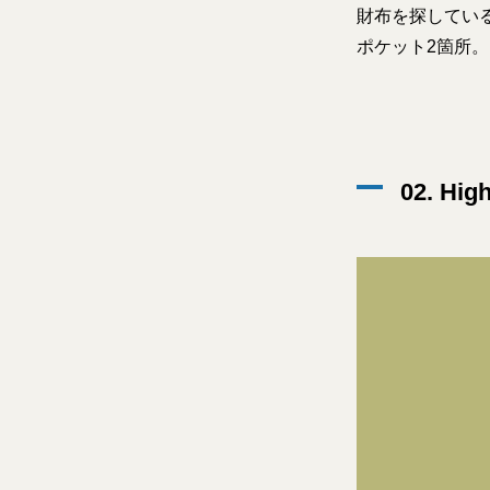
財布を探している
ポケット2箇所。
02. Hig