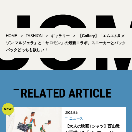
HOME
FASHION
ギャラリー
【Gallery】「エムエム6 メ
ゾン マルジェラ」と「サロモン」の最新コラボ。スニーカーとバック
パックどっちも欲しい！
RELATED ARTICLE
2026.8.6
ニュース
【大人の映画Tシャツ】西山徹