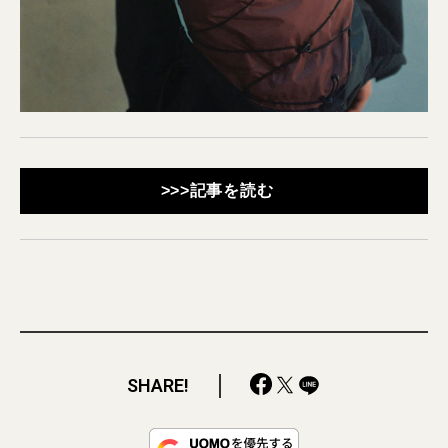
>>>記事を読む
SHARE!