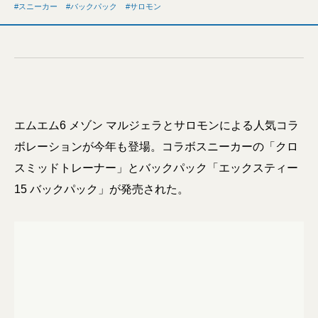
スニーカー
バックパック
サロモン
エムエム6 メゾン マルジェラとサロモンによる人気コラ
ボレーションが今年も登場。コラボスニーカーの「クロ
スミッドトレーナー」とバックパック「エックスティー
15 バックパック」が発売された。