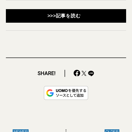
>>>記事を読む
SHARE!
NEWER
OLDER