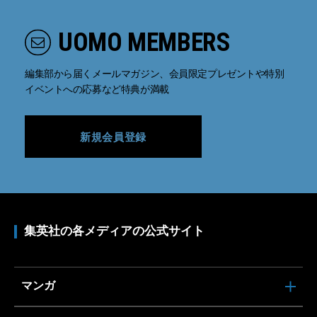
UOMO MEMBERS
編集部から届くメールマガジン、会員限定プレゼントや特別
イベントへの応募など特典が満載
新規会員登録
集英社の各メディアの公式サイト
マンガ