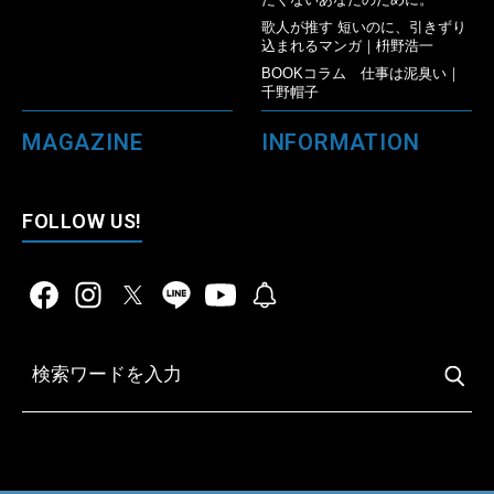
歌人が推す 短いのに、引きずり
込まれるマンガ｜枡野浩一
BOOKコラム 仕事は泥臭い｜
千野帽子
MAGAZINE
INFORMATION
FOLLOW US!