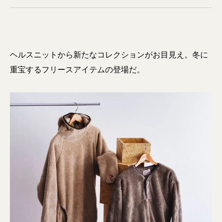
ヘルスニットから新たなコレクションがお目見え。冬に
重宝するフリースアイテムの登場だ。