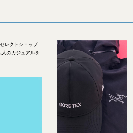
気セレクトショップ
大人のカジュアルを