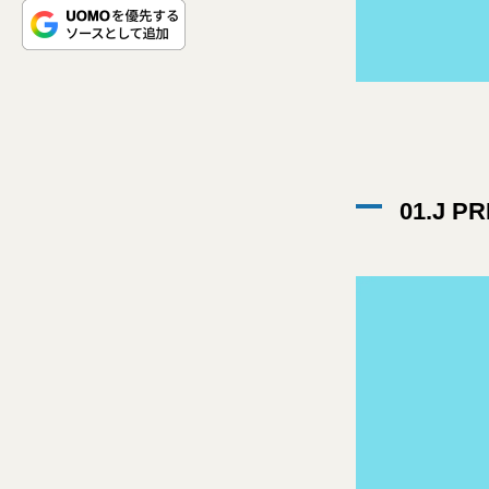
01.J P