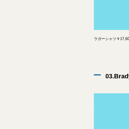
ラガーシャツ￥17,
03.Bra