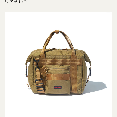
けるはずだ。