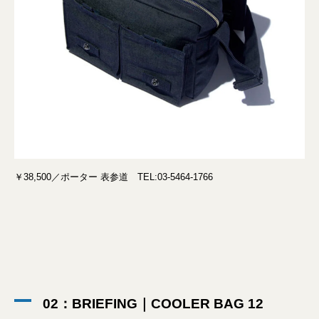
￥38,500／ポーター 表参道 TEL:03-5464-1766
02：BRIEFING｜COOLER BAG 12