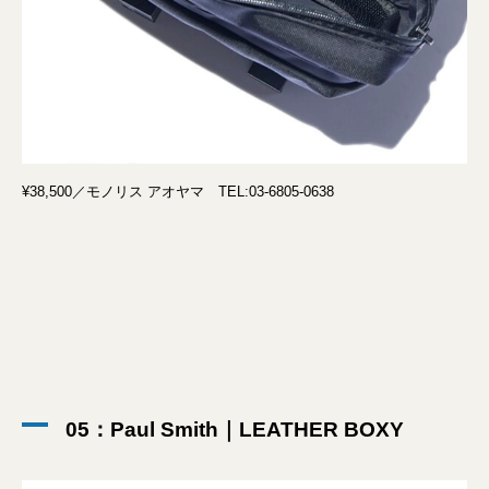
¥38,500／モノリス アオヤマ TEL:03-6805-0638
05：Paul Smith｜LEATHER BOXY