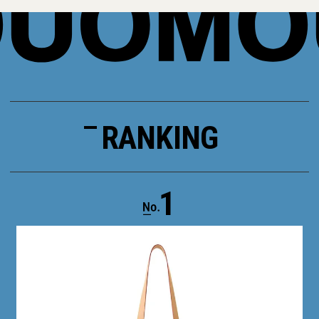
RANKING
1