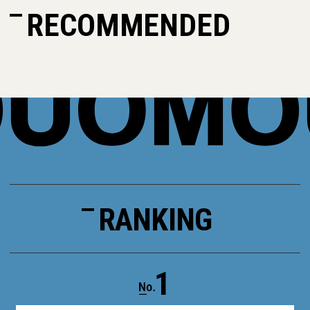
RECOMMENDED
RANKING
1