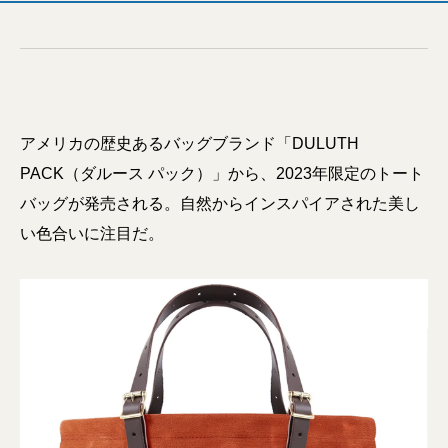
アメリカの歴史あるバッグブランド「DULUTH
PACK（ダルース パック）」から、2023年限定のトート
バッグが発売される。自然からインスパイアされた美し
い色合いに注目だ。