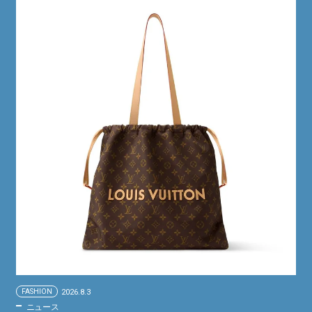
FASHION
2026.8.3
ニュース