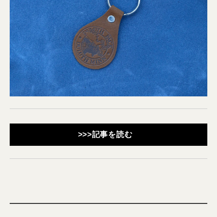
>>>記事を読む