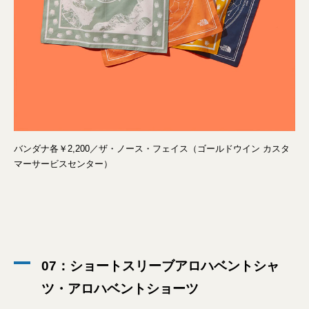
バンダナ各￥2,200／ザ・ノース・フェイス（ゴールドウイン カスタ
マーサービスセンター）
07：ショートスリーブアロハベントシャ
ツ・アロハベントショーツ