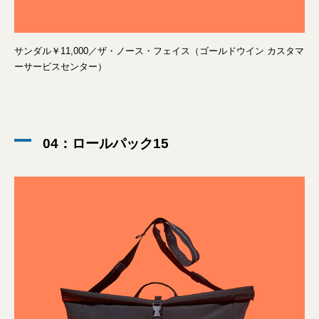
サンダル￥11,000／ザ・ノース・フェイス（ゴールドウイン カスタマ
ーサービスセンター）
04：ロールパック15