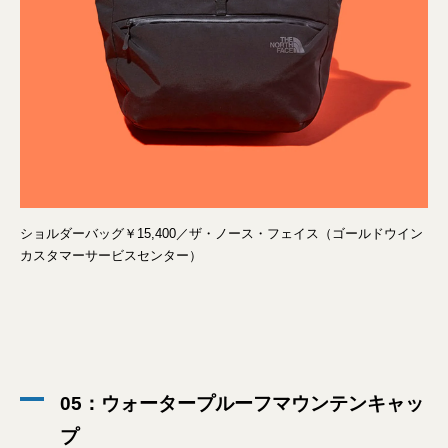
ショルダーバッグ￥15,400／ザ・ノース・フェイス（ゴールドウイン
カスタマーサービスセンター）
05：ウォータープルーフマウンテンキャッ
プ