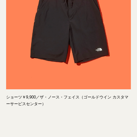
ショーツ￥9,900／ザ・ノース・フェイス（ゴールドウイン カスタマ
ーサービスセンター）