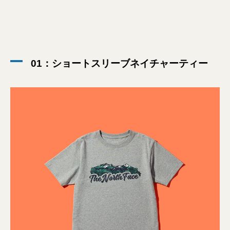
01：ショートスリーブネイチャーティー