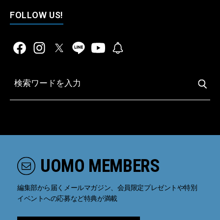
FOLLOW US!
UOMO MEMBERS
編集部から届くメールマガジン、会員限定プレゼントや特別
イベントへの応募など特典が満載