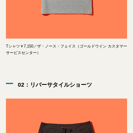
Tシャツ￥7,150／ザ・ノース・フェイス（ゴールドウイン カスタマー
サービスセンター）
02：リバーサタイルショーツ