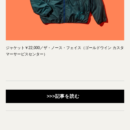
ジャケット￥22,000／ザ・ノース・フェイス（ゴールドウイン カスタ
マーサービスセンター）
>>>記事を読む