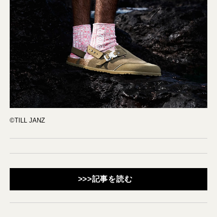
©TILL JANZ
>>>記事を読む