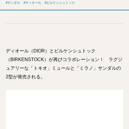
サンダル
ディオール
ビルケンシュトック
ディオール（DIOR）とビルケンシュトック
（BIRKENSTOCK）が再びコラボレーション！ ラグジ
ュアリーな「トキオ」ミュールと「ミラノ」サンダルの
2型が発売される。