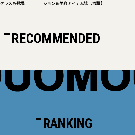
にオープン。日本限定サングラスも登場
ション＆美容アイテ
RECOMMENDED
RANKING