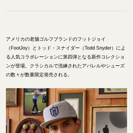
アメリカの老舗ゴルフブランドのフットジョイ
（FootJoy）とトッド・スナイダー（Todd Snyder）によ
る人気コラボレーションに第四弾となる新作コレクショ
ンが登場。クラシカルで洗練されたアパレルやシューズ
の数々が数量限定発売される。