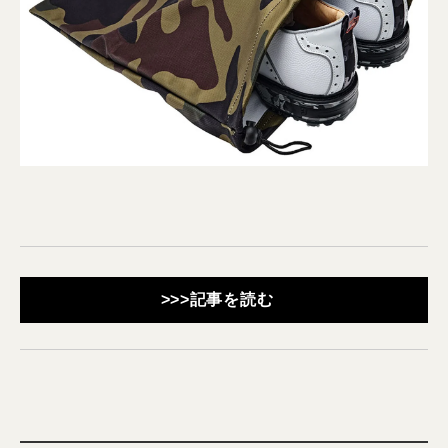
>>>記事を読む