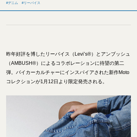
デニム
リーバイス
昨年好評を博したリーバイス（Levi’s®）とアンブッシュ
（AMBUSH®）によるコラボレーションに待望の第二
弾。バイカーカルチャーにインスパイアされた新作Moto
コレクションが1月12日より限定発売される。