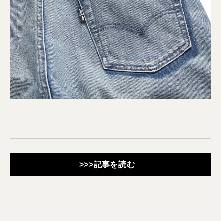
>>>記事を読む