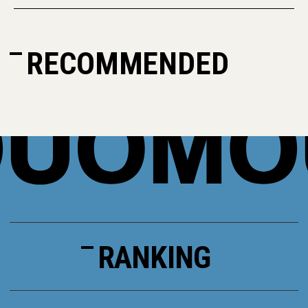
RECOMMENDED
RANKING