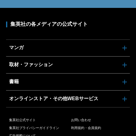
集英社の各メディアの公式サイト
マンガ
取材・ファッション
書籍
オンラインストア・その他WEBサービス
集英社公式サイト
お問い合わせ
集英社プライバシーガイドライン
利用規約・会員規約
広告掲載について