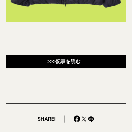
>>>記事を読む
SHARE!