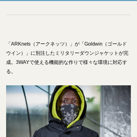
「ARKnets（アークネッツ）」が「Goldwin（ゴールド
ウイン）」に別注したミリタリーダウンジャケットが完
成。3WAYで使える機能的な作りで様々な環境に対応す
る。