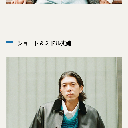
ショート＆ミドル丈編