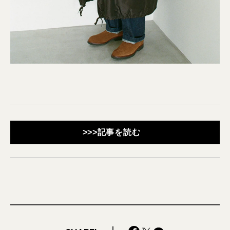
>>>記事を読む