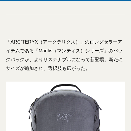
「ARC’TERYX（アークテリクス）」のロングセラーア
イテムである「Mantis（マンティス）シリーズ」のバッ
クパックが、よりサステナブルになって新登場。新たに
サイズが追加され、選択肢も広がった。