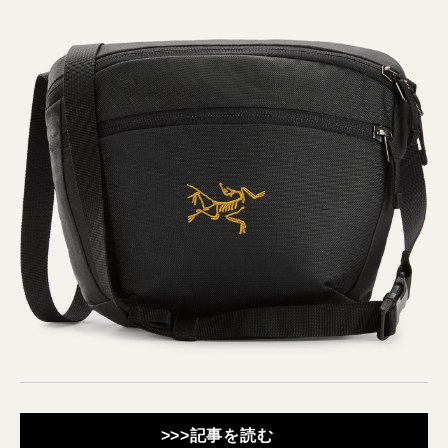
>>>記事を読む