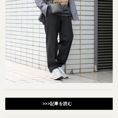
>>>記事を読む