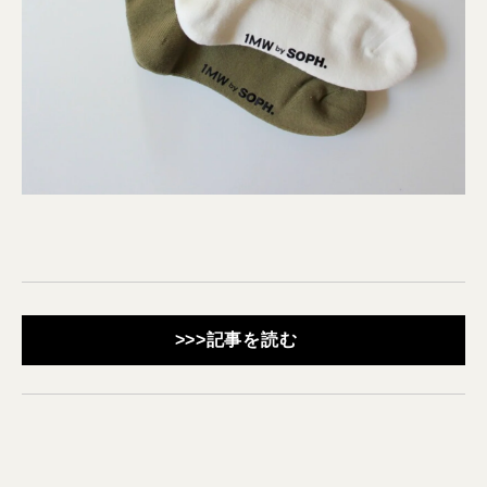
>>>記事を読む