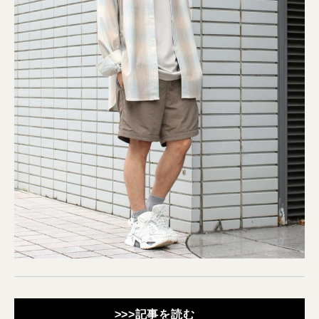
>>>記事を読む