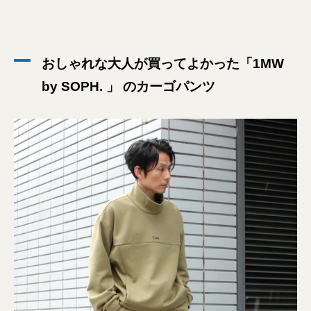
おしゃれな大人が買ってよかった「1MW
by SOPH. 」 のカーゴパンツ