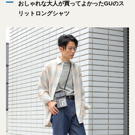
おしゃれな大人が買ってよかったGUのス
リットロングシャツ