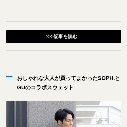
>>>記事を読む
おしゃれな大人が買ってよかったSOPH.と
GUのコラボスウェット