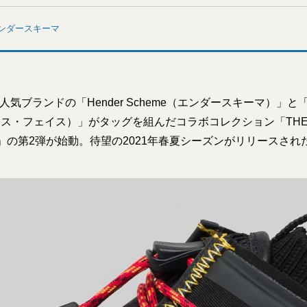
ンダースキーマ
気ブランドの「Hender Scheme（エンダースキーマ）」と「T
ース・フェイス）」がタッグを組んだコラボコレクション「THE NO
heme」の第2弾が始動。待望の2021年春夏シーズンがリリースされ