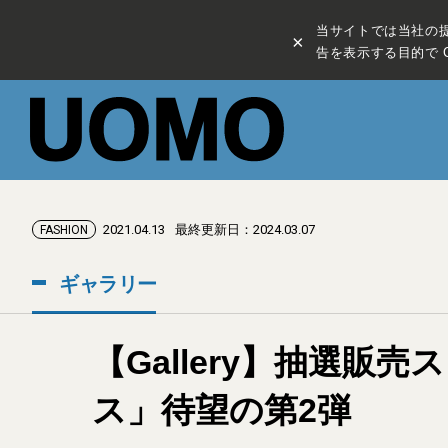
当サイトでは当社の
×
告を表示する目的で C
2021.04.13
最終更新日：2024.03.07
FASHION
ギャラリー
【Gallery】抽選
ス」待望の第2弾