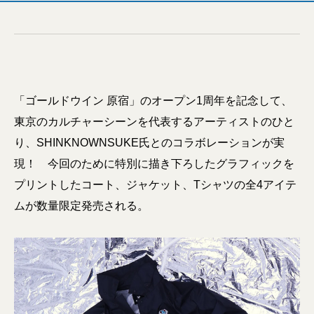
「ゴールドウイン 原宿」のオープン1周年を記念して、
東京のカルチャーシーンを代表するアーティストのひと
り、SHINKNOWNSUKE氏とのコラボレーションが実
現！ 今回のために特別に描き下ろしたグラフィックを
プリントしたコート、ジャケット、Tシャツの全4アイテ
ムが数量限定発売される。