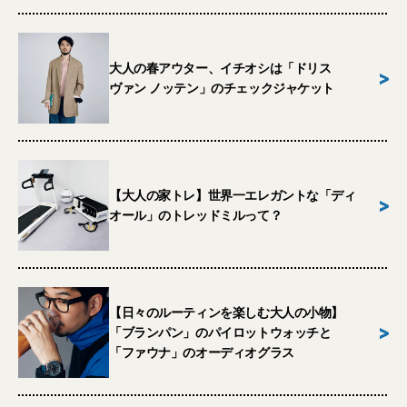
大人の春アウター、イチオシは「ドリス
>
ヴァン ノッテン」のチェックジャケット
【大人の家トレ】世界一エレガントな「ディ
>
オール」のトレッドミルって？
【日々のルーティンを楽しむ大人の小物】
>
「ブランパン」のパイロットウォッチと
「ファウナ」のオーディオグラス