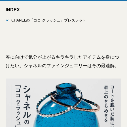
INDEX
CHANELの「ココ クラッシュ」ブレスレット
春に向けて気分が上がるキラキラしたアイテムを身につ
けたい。シャネルのファインジュエリーはその最適解。