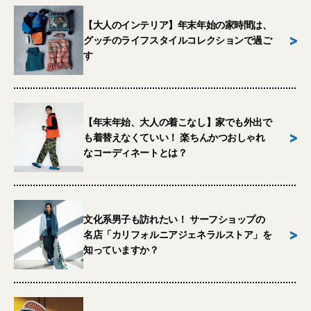
【大人のインテリア】年末年始の家時間は、
>
グッチのライフスタイルコレクションで過ご
す
【年末年始、大人の着こなし】家でも外出で
>
も着替えなくていい！ 楽ちんかつおしゃれ
なコーディネートとは？
文化系男子も訪れたい！ サーフショップの
>
名店「カリフォルニアジェネラルストア」を
知っていますか？