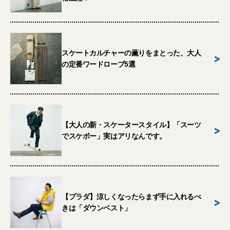
スケートカルチャーの薫りをまとった、大人
>
の定番ワードローブ5選
【大人の新・スケータースタイル】「スーツ
>
でスケボー」実はアリなんです。
【プラダ】涼しくなったらまず手に入れるべ
>
きは「ダウンベスト」