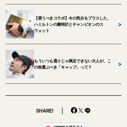
【買うべきコラボ】今の気分をプラスした、
>
ハミルトンの腕時計とチャンピオンのス
ウェット
もういつも通りじゃ満足できない大人が、こ
>
の秋選ぶべき「キャップ」って？
SHARE!