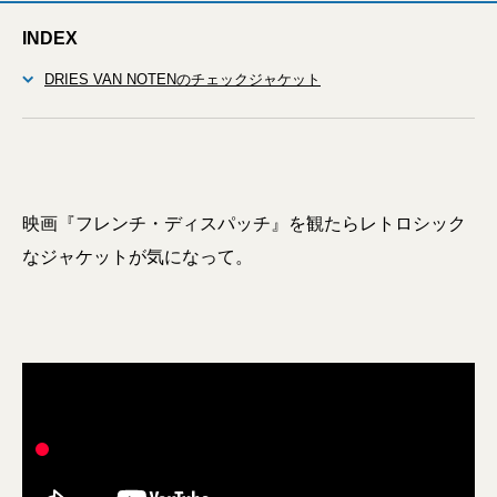
INDEX
DRIES VAN NOTENのチェックジャケット
映画『フレンチ・ディスパッチ』を観たらレトロシック
なジャケットが気になって。