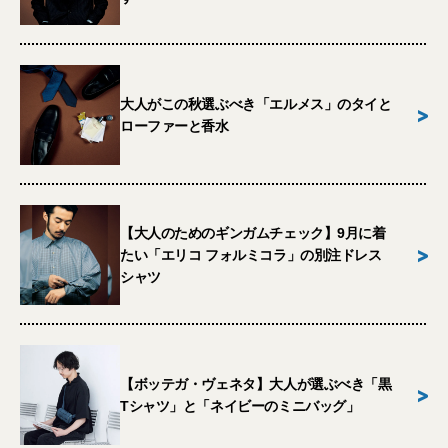
大人がこの秋選ぶべき「エルメス」のタイと
>
ローファーと香水
【大人のためのギンガムチェック】9月に着
>
たい「エリコ フォルミコラ」の別注ドレス
シャツ
【ボッテガ・ヴェネタ】大人が選ぶべき「黒
>
Tシャツ」と「ネイビーのミニバッグ」