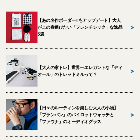
【あの名作ボーダーTもアップデート】大人
>
がこの春選びたい「フレンチシック」な逸品
5選
【大人の家トレ】世界一エレガントな「ディ
>
オール」のトレッドミルって？
【日々のルーティンを楽しむ大人の小物】
>
「ブランパン」のパイロットウォッチと
「ファウナ」のオーディオグラス