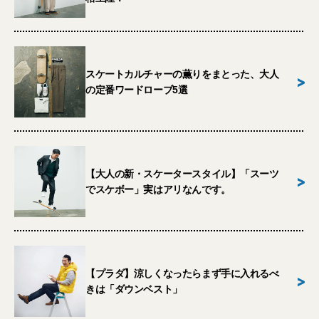
スケートカルチャーの薫りをまとった、大人
>
の定番ワードローブ5選
【大人の新・スケータースタイル】「スーツ
>
でスケボー」実はアリなんです。
【プラダ】涼しくなったらまず手に入れるべ
>
きは「ダウンベスト」