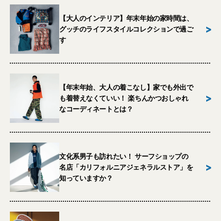
【大人のインテリア】年末年始の家時間は、
>
グッチのライフスタイルコレクションで過ご
す
【年末年始、大人の着こなし】家でも外出で
>
も着替えなくていい！ 楽ちんかつおしゃれ
なコーディネートとは？
文化系男子も訪れたい！ サーフショップの
>
名店「カリフォルニアジェネラルストア」を
知っていますか？