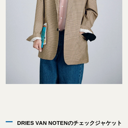
DRIES VAN NOTENのチェックジャケット