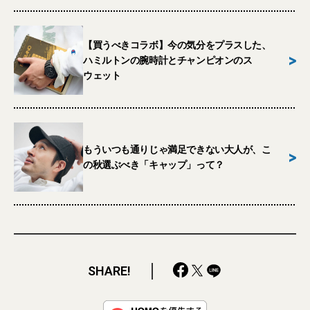
【買うべきコラボ】今の気分をプラスした、
>
ハミルトンの腕時計とチャンピオンのス
ウェット
もういつも通りじゃ満足できない大人が、こ
>
の秋選ぶべき「キャップ」って？
SHARE!