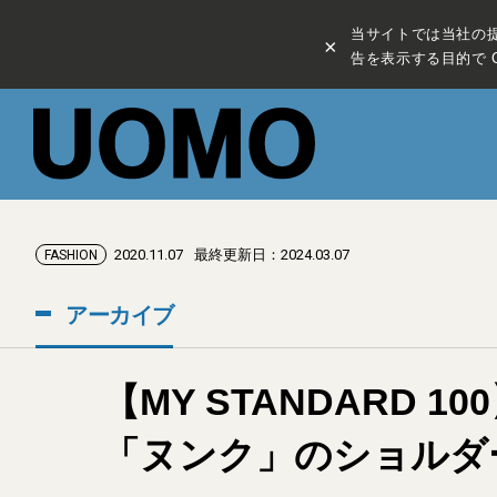
当サイトでは当社の
×
告を表示する目的で C
2020.11.07
最終更新日：2024.03.07
FASHION
アーカイブ
【MY STANDARD
「ヌンク」のショルダ