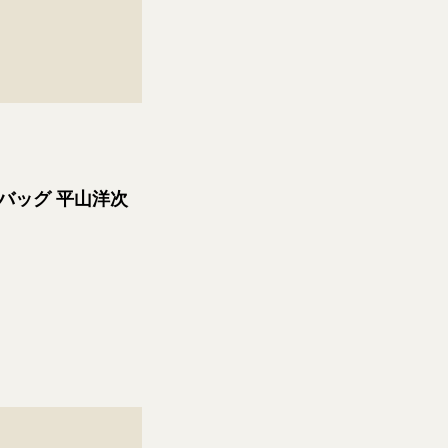
ダーバッグ 平山洋次