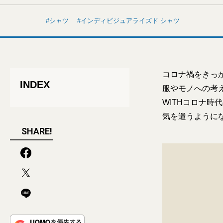
シャツ
インディビジュアライズド シャツ
コロナ禍をきっ
INDEX
服やモノへの考
WITHコロナ時
気を遣うように
SHARE!