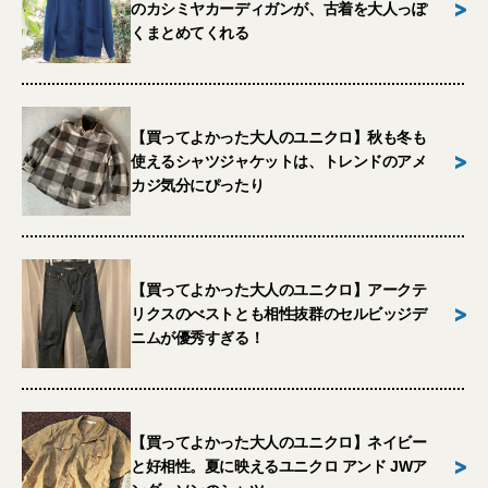
>
のカシミヤカーディガンが、古着を大人っぽ
くまとめてくれる
【買ってよかった大人のユニクロ】秋も冬も
>
使えるシャツジャケットは、トレンドのアメ
カジ気分にぴったり
【買ってよかった大人のユニクロ】アークテ
>
リクスのべストとも相性抜群のセルビッジデ
ニムが優秀すぎる！
【買ってよかった大人のユニクロ】ネイビー
>
と好相性。夏に映えるユニクロ アンド JWア