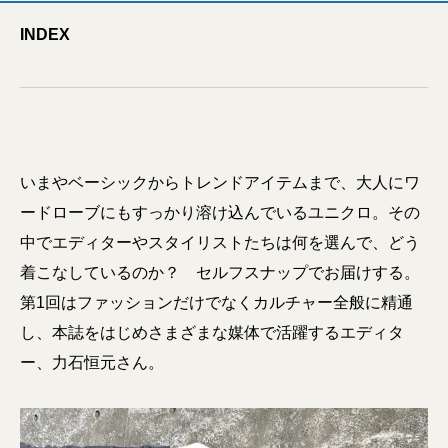
INDEX
いまやベーシックからトレンドアイテムまで、大人にワ
ードローブにもすっかり溶け込んでいるユニクロ。その
中でエディターやスタイリストたちは何を選んで、どう
着こなしているのか？ セルフスナップでお届けする。
第1回はファッションだけでなくカルチャー全般に精通
し、本誌をはじめさまざまな媒体で活躍するエディタ
ー、力石恒元さん。