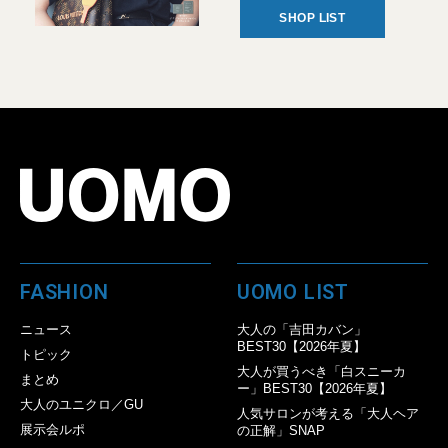
SHOP LIST
FASHION
UOMO LIST
ニュース
大人の「吉田カバン」
BEST30【2026年夏】
トピック
大人が買うべき「白スニーカ
まとめ
ー」BEST30【2026年夏】
大人のユニクロ／GU
人気サロンが考える「大人ヘア
展示会ルポ
の正解」SNAP