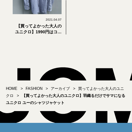
2021.04.07
【買ってよかった大人の
ユニクロ】1990円はコス
パ良すぎ！ 洗いざらしで
も襟がしっかり立つスト
ライプシャツ
HOME
FASHION
アーカイブ
買ってよかった大人のユニ
クロ
【買ってよかった大人のユニクロ】羽織るだけでサマになる
ユニクロ ユーのシャツジャケット