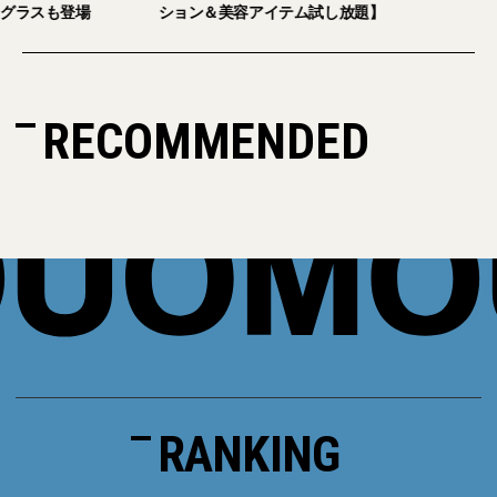
グラスも登場
ション＆美容アイテム試し放題】
RECOMMENDED
RANKING