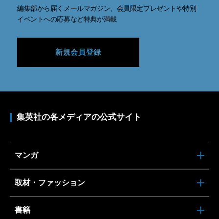
編集部から届くメールマガジン、会員限定プレゼントや特別
イベントへの応募など特典が満載
新規会員登録
集英社の各メディアの公式サイト
マンガ
取材・ファッション
書籍