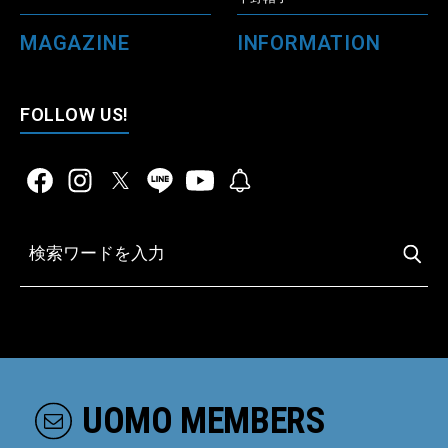
MAGAZINE
INFORMATION
FOLLOW US!
UOMO MEMBERS