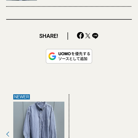
SHARE!
NEWER