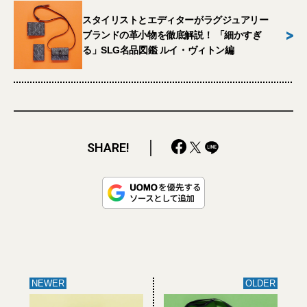
スタイリストとエディターがラグジュアリー
>
ブランドの革小物を徹底解説！ 「細かすぎ
る」SLG名品図鑑 ルイ・ヴィトン編
SHARE!
NEWER
OLDER