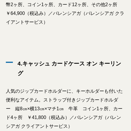
幣2ヶ所、コイン1ヶ所、カード12ヶ所、その他2ヶ所
￥64,900（税込み）／バレンシアガ（バレンシアガ クラ
イアントサービス）
4.キャッシュ カードケース オン キーリン
グ
人気のジップカードホルダーに、キーホルダーも付いた
便利なアイテム。ストラップ付きジップカードホルダ
ー 縦8㎝×横13㎝×マチ1㎝ 牛革 コイン1ヶ所、カー
ド4ヶ所 ￥41,800（税込み）／バレンシアガ（バレン
シアガ クライアントサービス）