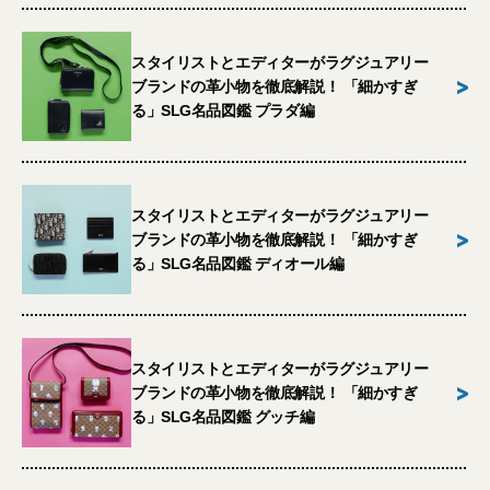
スタイリストとエディターがラグジュアリー
>
ブランドの革小物を徹底解説！ 「細かすぎ
る」SLG名品図鑑 プラダ編
スタイリストとエディターがラグジュアリー
>
ブランドの革小物を徹底解説！ 「細かすぎ
る」SLG名品図鑑 ディオール編
スタイリストとエディターがラグジュアリー
>
ブランドの革小物を徹底解説！ 「細かすぎ
る」SLG名品図鑑 グッチ編