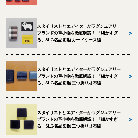
スタイリストとエディターがラグジュアリー
>
ブランドの革小物を徹底解説！ 「細かすぎ
る」SLG名品図鑑 カードケース編
スタイリストとエディターがラグジュアリー
>
ブランドの革小物を徹底解説！ 「細かすぎ
る」SLG名品図鑑 三つ折り財布編
スタイリストとエディターがラグジュアリー
>
ブランドの革小物を徹底解説！ 「細かすぎ
る」SLG名品図鑑 二つ折り財布編