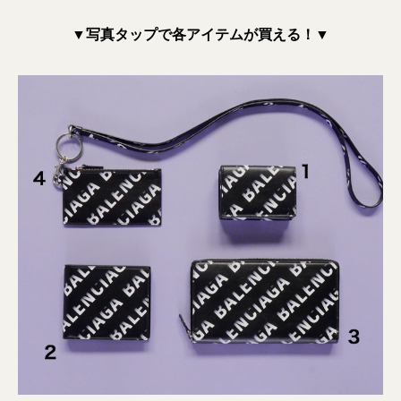
▼写真タップで各アイテムが買える！▼