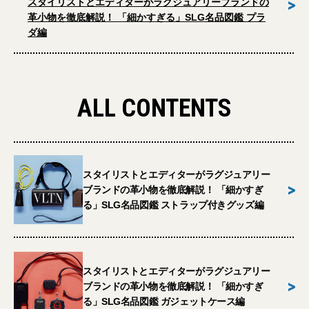
>
スタイリストとエディターがラグジュアリーブランドの
革小物を徹底解説！ 「細かすぎる」SLG名品図鑑 プラ
ダ編
ALL CONTENTS
スタイリストとエディターがラグジュアリー
>
ブランドの革小物を徹底解説！ 「細かすぎ
る」SLG名品図鑑 ストラップ付きグッズ編
スタイリストとエディターがラグジュアリー
>
ブランドの革小物を徹底解説！ 「細かすぎ
る」SLG名品図鑑 ガジェットケース編