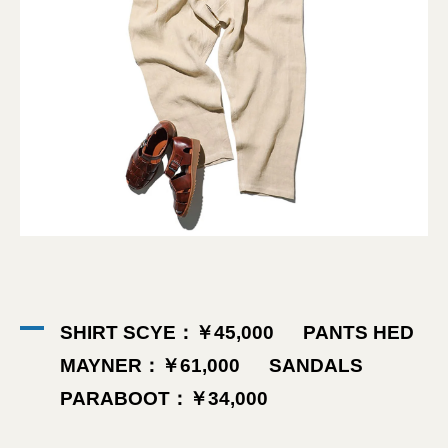
SHIRT SCYE：￥45,000 PANTS HED
MAYNER：￥61,000 SANDALS
PARABOOT：￥34,000