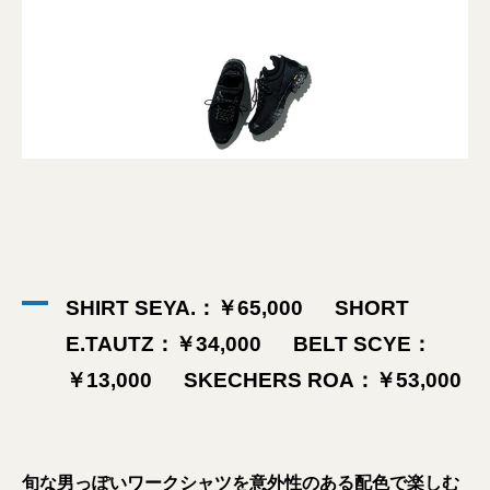
SHIRT SEYA.：￥65,000 SHORT
E.TAUTZ：￥34,000 BELT SCYE：
￥13,000 SKECHERS ROA：￥53,000
旬な男っぽいワークシャツを意外性のある配色で楽しむ