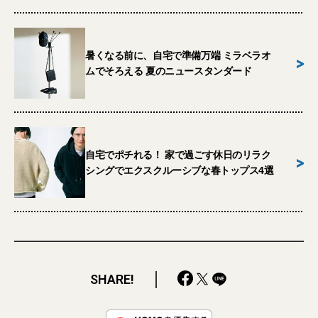
暑くなる前に、自宅で準備万端 ミラベラオ
>
ムでそろえる 夏のニュースタンダード
自宅でポチれる！ 家で過ごす休日のリラク
>
シングでエクスクルーシブな春トップス4選
SHARE!