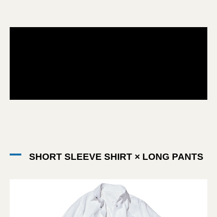
SHORT SLEEVE SHIRT × LONG PANTS