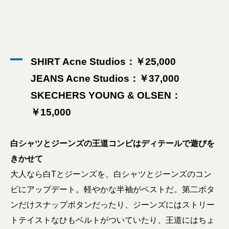
SHIRT Acne Studios：￥25,000
JEANS Acne Studios：￥37,000
SKECHERS YOUNG & OLSEN：
￥15,000
白シャツとジーンズの王道コンビはディテールで遊びを
きかせて
大人なら白Tとジーンズを、白シャツとジーンズのコン
ビにアップデート。軽やかな半袖がベストだ。第二ボタ
ンだけスナップボタンだったり、ジーンズにはストリー
トテイストなひもベルトがついていたり、王道にはちょ