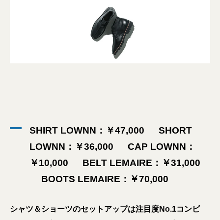
SHIRT LOWNN：￥47,000 SHORT
LOWNN：￥36,000 CAP LOWNN：
￥10,000 BELT LEMAIRE：￥31,000
BOOTS LEMAIRE：￥70,000
シャツ＆ショーツのセットアップは注目度No.1コンビ