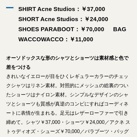
SHIRT Acne Studios：￥37,000
SHORT Acne Studios：￥24,000
SHOES PARABOOT：￥70,000 BAG
WACCOWACCO：￥11,000
オーソドックスな形のシャツとショーツは素材感と色で
差をつける
きれいなイエローが目をひくレギュラーカラーのチェッ
クシャツはリネン素材。対照的にメッシュの総裏のつい
たショーツはナイロン素材。シンプルなデザインのシャ
ツとショーツも質感が真逆のコンビにすればコーディネ
ートに表情が生まれる。足元はレザーローファーで引き
締めて。シャツ￥37,000・ショーツ￥24,000／アクネ ス
トゥディオズ・シューズ￥70,000／パラブーツ・バッグ