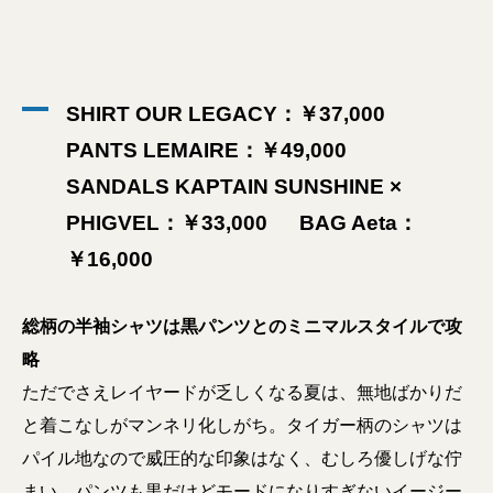
SHIRT OUR LEGACY：￥37,000
PANTS LEMAIRE：￥49,000
SANDALS KAPTAIN SUNSHINE ×
PHIGVEL：￥33,000 BAG Aeta：
￥16,000
総柄の半袖シャツは黒パンツとのミニマルスタイルで攻
略
ただでさえレイヤードが乏しくなる夏は、無地ばかりだ
と着こなしがマンネリ化しがち。タイガー柄のシャツは
パイル地なので威圧的な印象はなく、むしろ優しげな佇
まい。パンツも黒だけどモードになりすぎないイージー