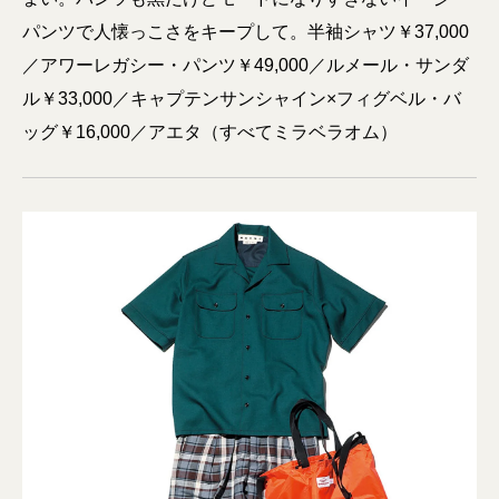
パンツで人懐っこさをキープして。半袖シャツ￥37,000
／アワーレガシー・パンツ￥49,000／ルメール・サンダ
ル￥33,000／キャプテンサンシャイン×フィグベル・バ
ッグ￥16,000／アエタ（すべてミラベラオム）