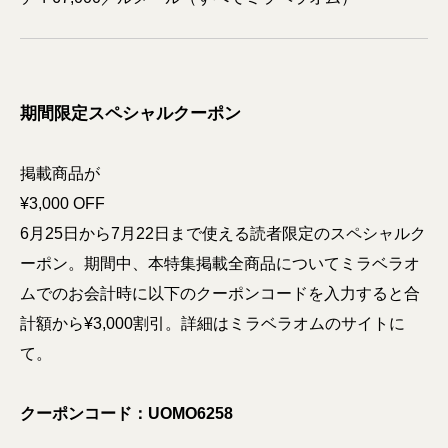
期間限定スペシャルクーポン
掲載商品が
¥3,000 OFF
6月25日から7月22日まで使える読者限定のスペシャルク
ーポン。期間中、本特集掲載全商品についてミラベラオ
ムでのお会計時に以下のクーポンコードを入力すると合
計額から¥3,000割引。詳細はミラベラオムのサイトに
て。
クーポンコード：UOMO6258