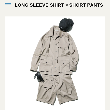
LONG SLEEVE SHIRT × SHORT PANTS