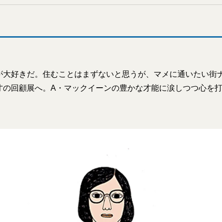
が大好きだ。住むことはまずないと思うが、マメに通いたい街
才の回顧展へ。A・マックイーンの豊かな才能に涙しつつ心を