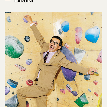
LARDINI