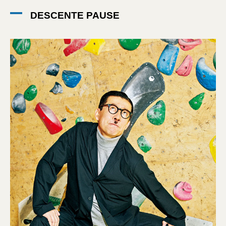
DESCENTE PAUSE