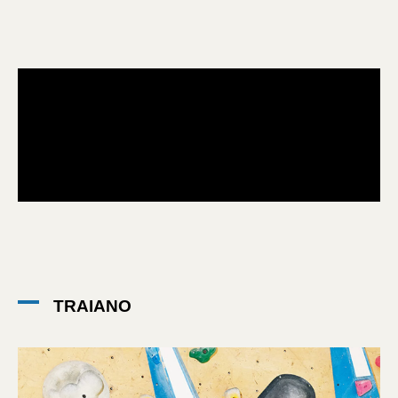
TRAIANO