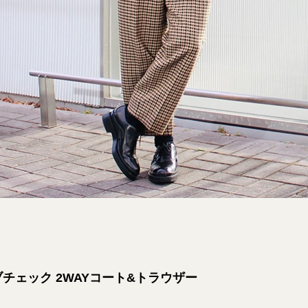
ブチェック 2WAYコート&トラウザー