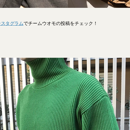
ンスタグラム
でチームウオモの投稿をチェック！