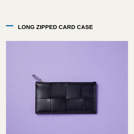
LONG ZIPPED CARD CASE