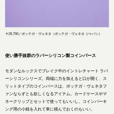
￥29,700／ボッテガ・ヴェネタ（ボッテガ・ヴェネタ ジャパン）
使い勝手抜群のラバーシリコン製コインパース
モダンなルックスでブレイク中のイントレチャート ラバ
ーシリコンシリーズ。両端に力を加えると口が開く、ス
リットタイプのコインパースは、ボッテガ・ヴェネタフ
ァンならずとも欲しくなるアイテム。カードケースやマ
ネークリップとセットで使ってもいいし、コインパーキ
ング用の小銭を入れて車に積んでおくのもいい。