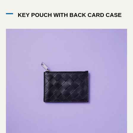
KEY POUCH WITH BACK CARD CASE