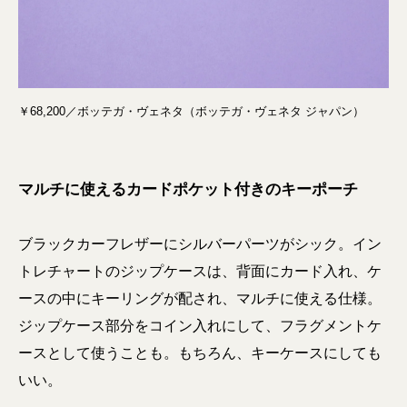
￥68,200／ボッテガ・ヴェネタ（ボッテガ・ヴェネタ ジャパン）
マルチに使えるカードポケット付きのキーポーチ
ブラックカーフレザーにシルバーパーツがシック。イン
トレチャートのジップケースは、背面にカード入れ、ケ
ースの中にキーリングが配され、マルチに使える仕様。
ジップケース部分をコイン入れにして、フラグメントケ
ースとして使うことも。もちろん、キーケースにしても
いい。