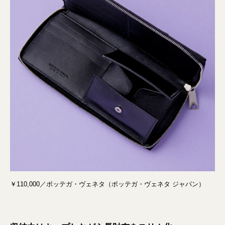
￥110,000／ボッテガ・ヴェネタ（ボッテガ・ヴェネタ ジャパン）