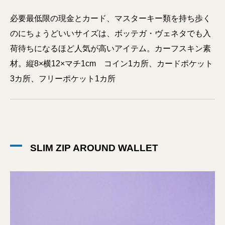
必要最低限の現金とカード、マスターキー類を持ち歩く
のにちょうどいいサイズは、ボッテガ・ヴェネタでも入
荷待ちになるほど人気が高いアイテム。カーフスキン素
材。縦8×横12×マチ1cm コイン1カ所、カードポケット
3カ所、フリーポケット1カ所
SLIM ZIP AROUND WALLET