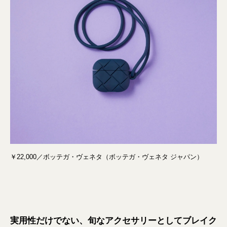
￥22,000／ボッテガ・ヴェネタ（ボッテガ・ヴェネタ ジャパン）
実用性だけでない、旬なアクセサリーとしてブレイク