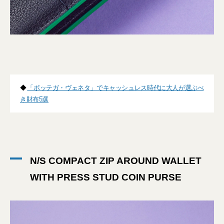
◆
「ボッテガ・ヴェネタ」でキャッシュレス時代に大人が選ぶべ
き財布5選
N/S COMPACT ZIP AROUND WALLET
WITH PRESS STUD COIN PURSE