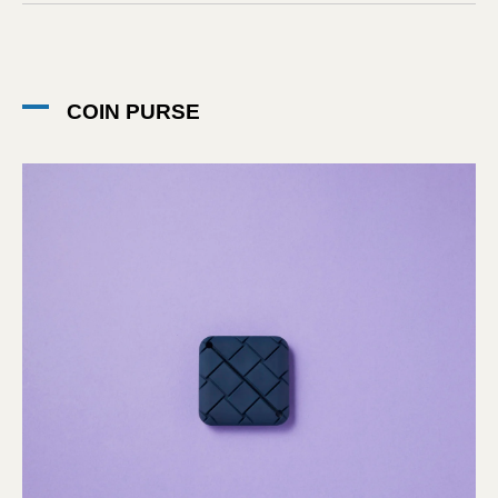
COIN PURSE