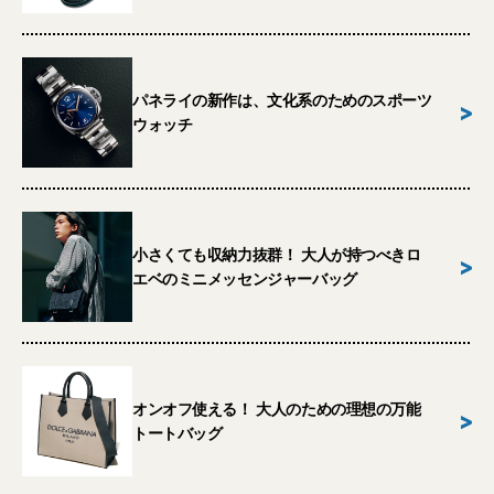
パネライの新作は、文化系のためのスポーツ
>
ウォッチ
小さくても収納力抜群！ 大人が持つべきロ
>
エベのミニメッセンジャーバッグ
オンオフ使える！ 大人のための理想の万能
>
トートバッグ