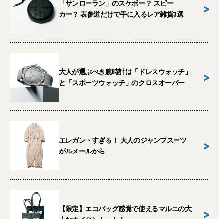
「サンローラン」のスケボー？ スピー
>
カー？ 表参道だけで手に入るレア雑貨3選
大人が選ぶべき腕時計は「ドレスウォッチ」
>
と「スポーツウォッチ」のクロスオーバー
エレガントすぎる！ 大人のジャンプスーツ
>
がルメールから
【限定】エコバッグ感覚で使えるマルニの大
>