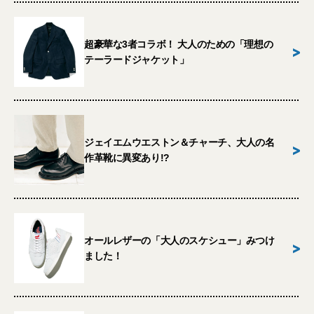
超豪華な3者コラボ！ 大人のための「理想の
>
テーラードジャケット」
ジェイエムウエストン＆チャーチ、大人の名
>
作革靴に異変あり!?
オールレザーの「大人のスケシュー」みつけ
>
ました！