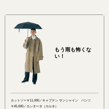
もう雨も怖くな
い！
カットソー￥11,000／キャプテン サンシャイン パンツ
￥45,000／カンタータ（カルネ）