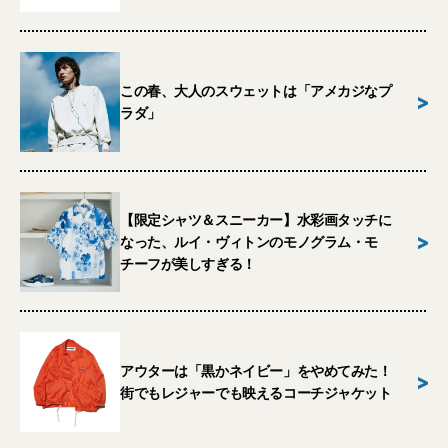
この春、大人のスウェットは「アメカジなプ
>
ラダ」
【限定シャツ＆スニーカー】水彩画タッチに
>
なった、ルイ・ヴィトンのモノグラム・モ
チーフが美しすぎる！
アウターは「黒かネイビー」をやめてみた！
>
街でもレジャーでも映えるコーチジャケット