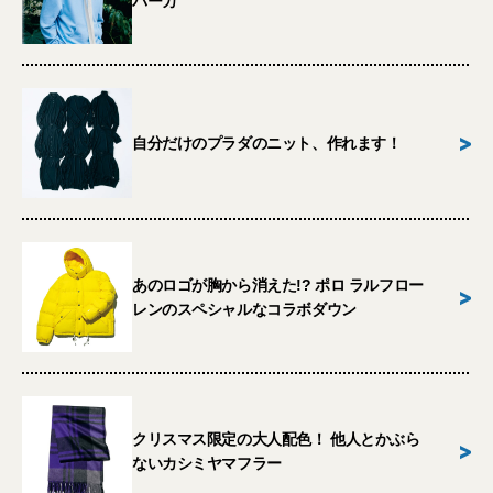
パーカ
>
自分だけのプラダのニット、作れます！
あのロゴが胸から消えた!? ポロ ラルフロー
>
レンのスペシャルなコラボダウン
クリスマス限定の大人配色！ 他人とかぶら
>
ないカシミヤマフラー