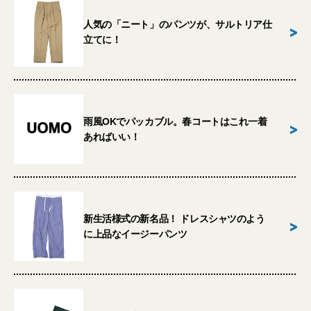
人気の「ニート」のパンツが、サルトリア仕
>
立てに！
雨風OKでパッカブル。春コートはこれ一着
>
あればいい！
新生活様式の新名品！ ドレスシャツのよう
>
に上品なイージーパンツ