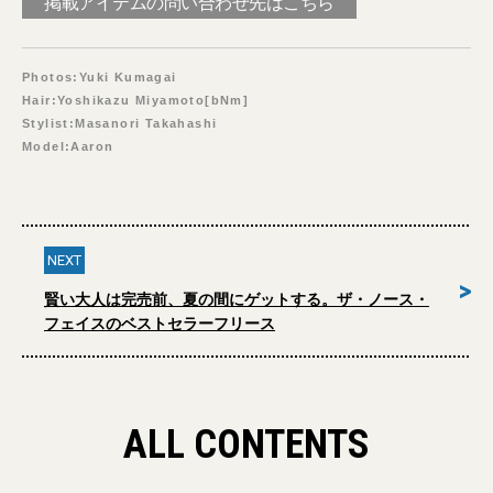
掲載アイテムの問い合わせ先はこちら
Photos:Yuki Kumagai
Hair:Yoshikazu Miyamoto[bNm]
Stylist:Masanori Takahashi
Model:Aaron
NEXT
>
賢い大人は完売前、夏の間にゲットする。ザ・ノース・
フェイスのベストセラーフリース
ALL CONTENTS