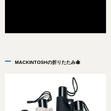
MACKINTOSHの折りたたみ傘