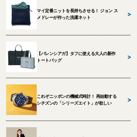
マイ定番ニットを長持ちさせる！ ジョン ス
>
メドレーが作った洗濯ネット
【バレンシアガ】タフに使える大人の新作
>
トートバッグ
これぞニッポンの機械式時計！ 再始動する
>
シチズンの「シリーズエイト」が欲しい