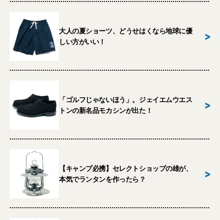
大人の夏ショーツ、どうせはくなら地球に優
>
しい方がいい！
「ゴルフじゃないほう」。ジェイエムウエス
>
トンの新名品モカシンが出た！
【キャンプ必携】セレクトショップの雄が、
>
本気でランタンを作ったら？