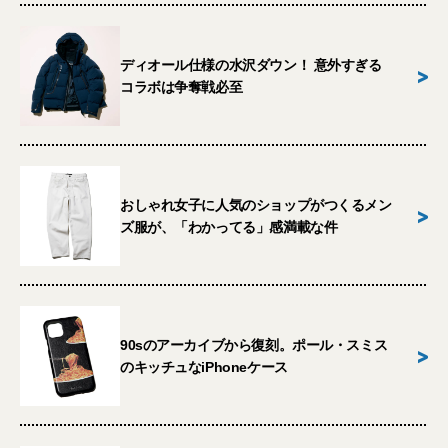
ディオール仕様の水沢ダウン！ 意外すぎる
>
コラボは争奪戦必至
おしゃれ女子に人気のショップがつくるメン
>
ズ服が、「わかってる」感満載な件
90sのアーカイブから復刻。ポール・スミス
>
のキッチュなiPhoneケース