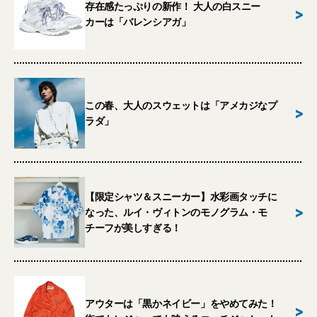
存在感たっぷりの新作！ 大人の白スニー
>
カーは「バレンシアガ」
この春、大人のスウェットは「アメカジなプ
>
ラダ」
【限定シャツ＆スニーカー】水彩画タッチに
>
なった、ルイ・ヴィトンのモノグラム・モ
チーフが美しすぎる！
アウターは「黒かネイビー」をやめてみた！
>