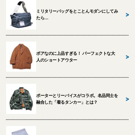
ミリタリーバッグをとことんモダンにしてみ
>
たら…
ボアなのに上品すぎる！ パーフェクトな大
>
人のショートアウター
ポーターとリーバイスがコラボ。名品同士を
>
融合した「着るタンカー」とは？