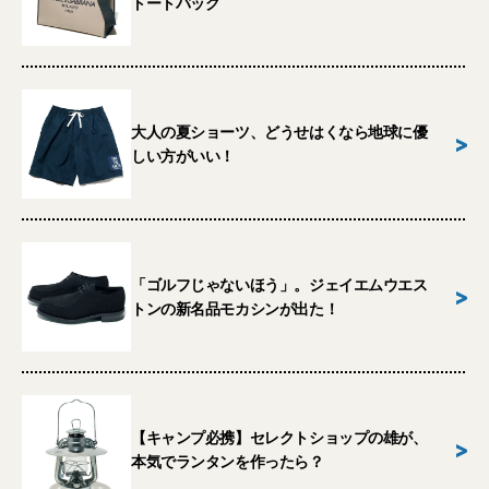
トートバッグ
大人の夏ショーツ、どうせはくなら地球に優
>
しい方がいい！
「ゴルフじゃないほう」。ジェイエムウエス
>
トンの新名品モカシンが出た！
【キャンプ必携】セレクトショップの雄が、
>
本気でランタンを作ったら？