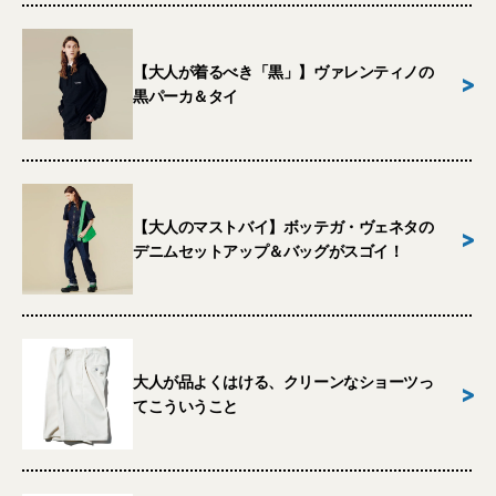
【大人が着るべき「黒」】ヴァレンティノの
>
黒パーカ＆タイ
【大人のマストバイ】ボッテガ・ヴェネタの
>
デニムセットアップ＆バッグがスゴイ！
大人が品よくはける、クリーンなショーツっ
>
てこういうこと