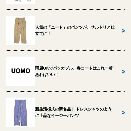
人気の「ニート」のパンツが、サルトリア仕
>
立てに！
雨風OKでパッカブル。春コートはこれ一着
>
あればいい！
新生活様式の新名品！ ドレスシャツのよう
>
に上品なイージーパンツ