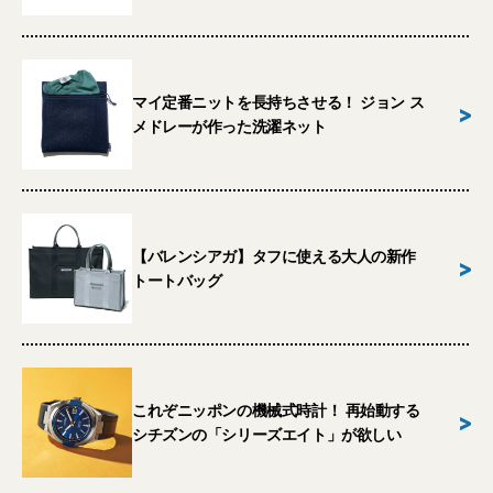
マイ定番ニットを長持ちさせる！ ジョン ス
>
メドレーが作った洗濯ネット
【バレンシアガ】タフに使える大人の新作
>
トートバッグ
これぞニッポンの機械式時計！ 再始動する
>
シチズンの「シリーズエイト」が欲しい