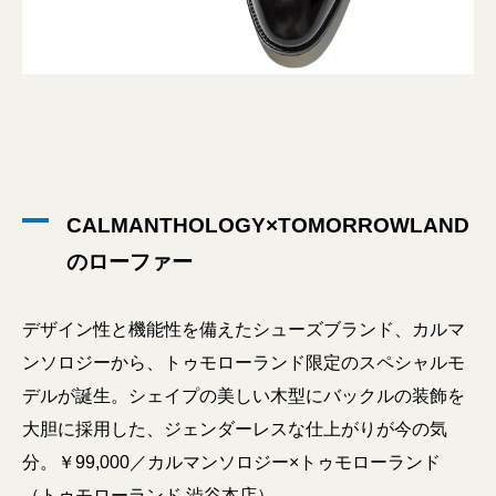
CALMANTHOLOGY×TOMORROWLAND
のローファー
デザイン性と機能性を備えたシューズブランド、カルマ
ンソロジーから、トゥモローランド限定のスペシャルモ
デルが誕生。シェイプの美しい木型にバックルの装飾を
大胆に採用した、ジェンダーレスな仕上がりが今の気
分。￥99,000／カルマンソロジー×トゥモローランド
（トゥモローランド 渋谷本店）