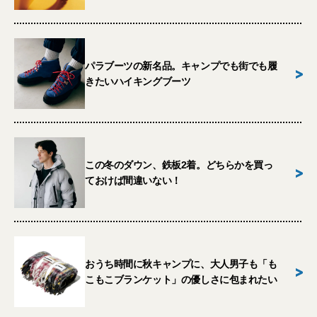
パラブーツの新名品。キャンプでも街でも履
>
きたいハイキングブーツ
この冬のダウン、鉄板2着。どちらかを買っ
>
ておけば間違いない！
おうち時間に秋キャンプに、大人男子も「も
>
こもこブランケット」の優しさに包まれたい