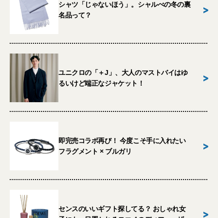
シャツ「じゃないほう」。シャルべの冬の裏
>
名品って？
ユニクロの「＋J」、大人のマストバイはゆ
>
るいけど端正なジャケット！
即完売コラボ再び！ 今度こそ手に入れたい
>
フラグメント × ブルガリ
センスのいいギフト探してる？ おしゃれ女
>