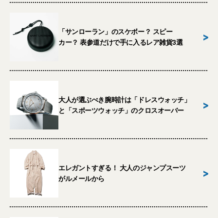
「サンローラン」のスケボー？ スピー
>
カー？ 表参道だけで手に入るレア雑貨3選
大人が選ぶべき腕時計は「ドレスウォッチ」
>
と「スポーツウォッチ」のクロスオーバー
エレガントすぎる！ 大人のジャンプスーツ
>
がルメールから