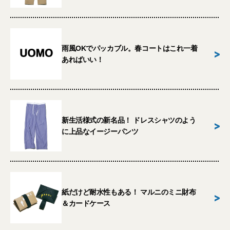
雨風OKでパッカブル。春コートはこれ一着
>
あればいい！
新生活様式の新名品！ ドレスシャツのよう
>
に上品なイージーパンツ
紙だけど耐水性もある！ マルニのミニ財布
>
＆カードケース