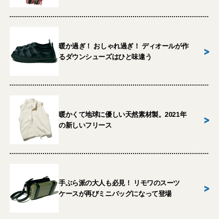
暖か過ぎ！ おしゃれ過ぎ！ ディオールが作
>
るダウンシューズはひと味違う
暖かくて地球に優しい天然素材製。2021年
>
の新しいフリース
手ぶら派の大人も必見！ リモワのスーツ
>
ケースが再びミニバッグになって登場