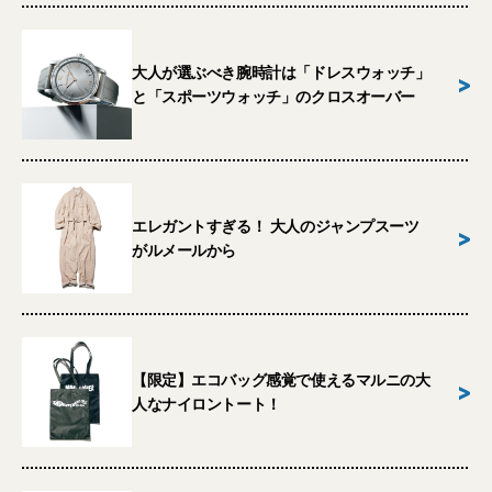
大人が選ぶべき腕時計は「ドレスウォッチ」
>
と「スポーツウォッチ」のクロスオーバー
エレガントすぎる！ 大人のジャンプスーツ
>
がルメールから
【限定】エコバッグ感覚で使えるマルニの大
>
人なナイロントート！