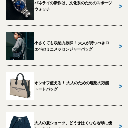
パネライの新作は、文化系のためのスポーツ
>
ウォッチ
小さくても収納力抜群！ 大人が持つべきロ
>
エベのミニメッセンジャーバッグ
オンオフ使える！ 大人のための理想の万能
>
トートバッグ
大人の夏ショーツ、どうせはくなら地球に優
>