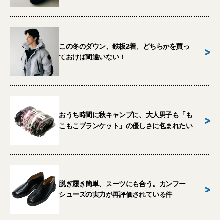
この冬のダウン、鉄板2着。どちらかを買っ
>
ておけば間違いない！
おうち時間に秋キャンプに、大人男子も「も
>
こもこブランケット」の優しさに包まれたい
脱ぎ履き簡単、スーツにも合う。カンフー
>
シューズの実力が再評価されている件