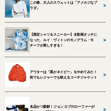
この春、大人のスウェットは「アメカジなプ
>
ラダ」
【限定シャツ＆スニーカー】水彩画タッチに
>
なった、ルイ・ヴィトンのモノグラム・モ
チーフが美しすぎる！
アウターは「黒かネイビー」をやめてみた！
>
街でもレジャーでも映えるコーチジャケット
名品かつ新鮮！ジョン ロブのローファーが
>