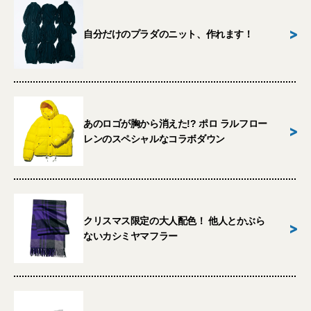
>
自分だけのプラダのニット、作れます！
あのロゴが胸から消えた!? ポロ ラルフロー
>
レンのスペシャルなコラボダウン
クリスマス限定の大人配色！ 他人とかぶら
>
ないカシミヤマフラー