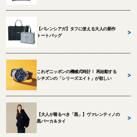
【バレンシアガ】タフに使える大人の新作
>
トートバッグ
これぞニッポンの機械式時計！ 再始動する
>
シチズンの「シリーズエイト」が欲しい
【大人が着るべき「黒」】ヴァレンティノの
>
黒パーカ＆タイ