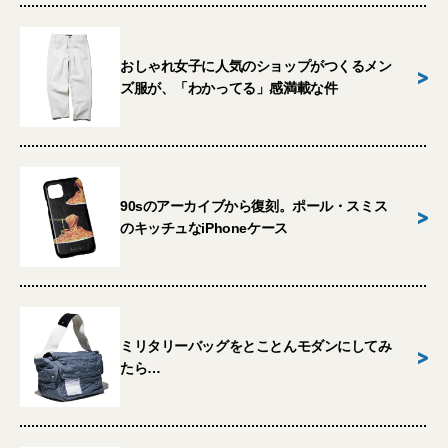
おしゃれ女子に人気のショップがつくるメン
>
ズ服が、「わかってる」感満載な件
90sのアーカイブから復刻。ポール・スミス
>
のキッチュなiPhoneケース
ミリタリーバッグをとことんモダンにしてみ
>
たら…