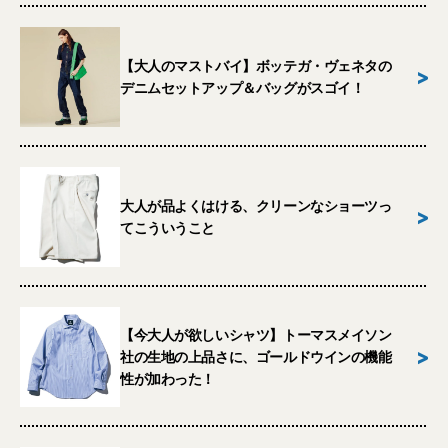
【大人のマストバイ】ボッテガ・ヴェネタの
>
デニムセットアップ＆バッグがスゴイ！
大人が品よくはける、クリーンなショーツっ
>
てこういうこと
【今大人が欲しいシャツ】トーマスメイソン
>
社の生地の上品さに、ゴールドウインの機能
性が加わった！