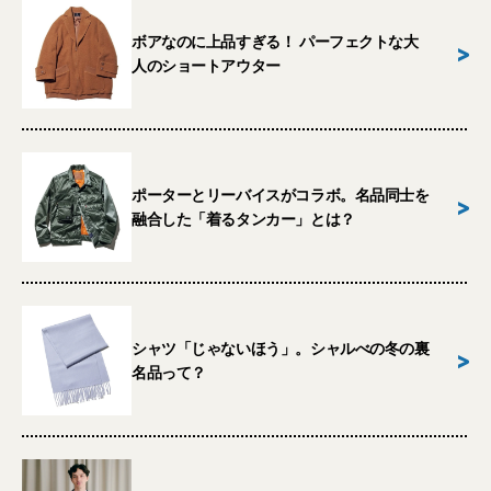
ボアなのに上品すぎる！ パーフェクトな大
>
人のショートアウター
ポーターとリーバイスがコラボ。名品同士を
>
融合した「着るタンカー」とは？
シャツ「じゃないほう」。シャルべの冬の裏
>
名品って？