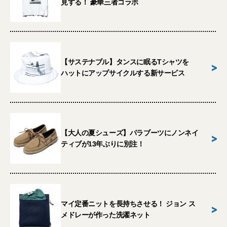
見する！ 豪華三者コラボ
【サステナブル】タンスに眠るTシャツを
>
ハットにアップサイクルする新サービス
【大人の夏シューズ】パラブーツにノンネイ
>
ティブが13年ぶりに別注！
マイ定番ニットを長持ちさせる！ ジョン ス
>
メドレーが作った洗濯ネット