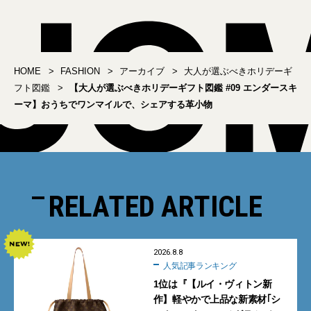
HOME
FASHION
アーカイブ
大人が選ぶべきホリデーギ
フト図鑑
【大人が選ぶべきホリデーギフト図鑑 #09 エンダースキ
ーマ】おうちでワンマイルで、シェアする革小物
RELATED ARTICLE
2026.8.8
人気記事ランキング
1位は『【ルイ・ヴィトン新
作】軽やかで上品な新素材｢シ