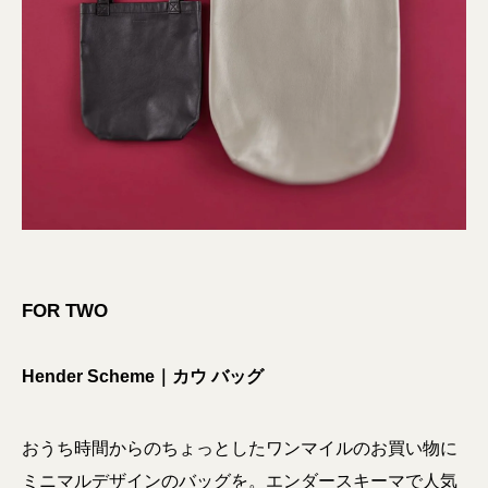
FOR TWO
Hender Scheme｜カウ バッグ
おうち時間からのちょっとしたワンマイルのお買い物に
ミニマルデザインのバッグを。エンダースキーマで人気