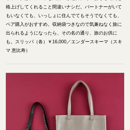
格上げしてくれること間違いナシだ。パートナーがいて
もいなくても、いっしょに住んでてもそうでなくても、
ペア購入がおすすめ。収納袋つきなので気兼ねなく旅に
出られるようになったら、その名の通り、旅のお供に
も。スリッパ（各）￥16,000／エンダースキーマ（スキ
マ 恵比寿）