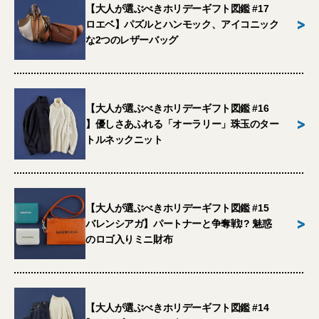
【大人が選ぶべきホリデーギフト図鑑 #17
>
ロエベ】パズルとハンモック、アイコニック
な2つのレザーバッグ
【大人が選ぶべきホリデーギフト図鑑 #16
>
】優しさあふれる「オーラリー」珠玉のター
トルネックニット
【大人が選ぶべきホリデーギフト図鑑 #15
>
バレンシアガ】パートナーと争奪戦!? 魅惑
のロゴ入りミニ財布
【大人が選ぶべきホリデーギフト図鑑 #14