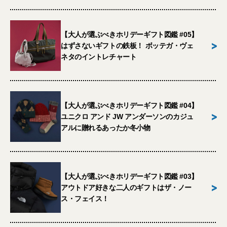
【大人が選ぶべきホリデーギフト図鑑 #05】
>
はずさないギフトの鉄板！ ボッテガ・ヴェ
ネタのイントレチャート
【大人が選ぶべきホリデーギフト図鑑 #04】
>
ユニクロ アンド JW アンダーソンのカジュ
アルに贈れるあったか冬小物
【大人が選ぶべきホリデーギフト図鑑 #03】
>
アウトドア好きな二人のギフトはザ・ノー
ス・フェイス！