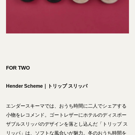
FOR TWO
Hender Scheme｜トリップ スリッパ
エンダースキーマでは、おうち時間に二人でシェアする
小物をレコメンド。ゴートレザーにホテルのディスポー
ザブルスリッパのデザインを落とし込んだ「トリップ ス
リッパ」は、ソフトな風合いが魅力。冬のおうち時間を