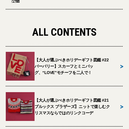
小物
ALL CONTENTS
【大人が選ぶべきホリデーギフト図鑑 #22
>
バーバリー】スカーフとミニバッ
グ、“LOVE”モチーフを二人で！
【大人が選ぶべきホリデーギフト図鑑 #21
>
ブルックス ブラザーズ】ニットで楽しむク
リスマスならではのリンクコーデ