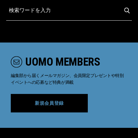
UOMO MEMBERS
編集部から届くメールマガジン、会員限定プレゼントや特別
イベントへの応募など特典が満載
新規会員登録