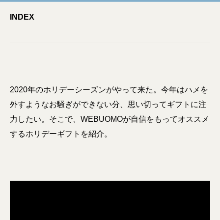
INDEX
2020年のホリデーシーズンがやって来た。今年はハメを
外すようなお騒ぎができない分、思い切ってギフトに注
力したい。そこで、WEBUOMOが自信をもってオススメ
するホリデーギフトを紹介。