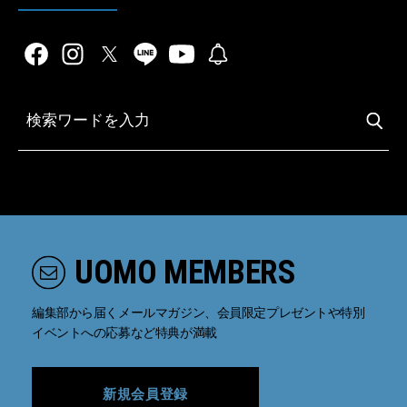
UOMO MEMBERS
編集部から届くメールマガジン、会員限定プレゼントや特別
イベントへの応募など特典が満載
新規会員登録