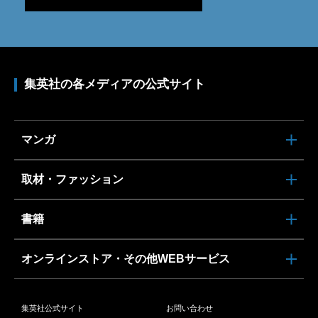
集英社の各メディアの公式サイト
マンガ
取材・ファッション
書籍
オンラインストア・その他WEBサービス
集英社公式サイト
お問い合わせ