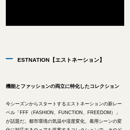
ESTNATION【エストネーション】
機能とファッションの両立に特化したコレクション
今シーズンからスタートするエストネーションの新レー
ベル「FFF（FASHION、FUNCTION、FREEDOM）」
が話題だ。都市環境の気温や湿度変化、着用シーンの変
化に対応するウェアを提案するコレクションで、そのど