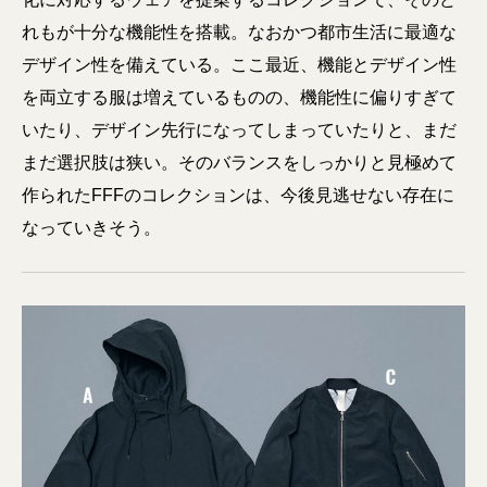
れもが十分な機能性を搭載。なおかつ都市生活に最適な
デザイン性を備えている。ここ最近、機能とデザイン性
を両立する服は増えているものの、機能性に偏りすぎて
いたり、デザイン先行になってしまっていたりと、まだ
まだ選択肢は狭い。そのバランスをしっかりと見極めて
作られたFFFのコレクションは、今後見逃せない存在に
なっていきそう。