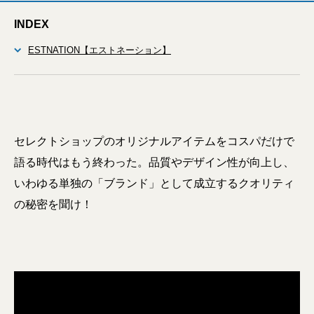
INDEX
ESTNATION【エストネーション】
セレクトショップのオリジナルアイテムをコスパだけで
語る時代はもう終わった。品質やデザイン性が向上し、
いわゆる単独の「ブランド」として成立するクオリティ
の秘密を聞け！