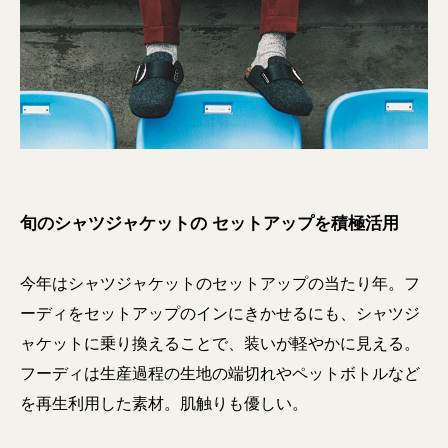
旬のシャツジャケットの セットアップを積極活用
今年はシャツジャケットのセットアップの当たり年。フ
ーディをセットアップのインにきかせるにも、シャツジ
ャケットに乗り換えることで、装いが軽やかに見える。
フーディは生産過程の生地の端切れやペットボトルなど
を再生利用した素材。肌触りも優しい。