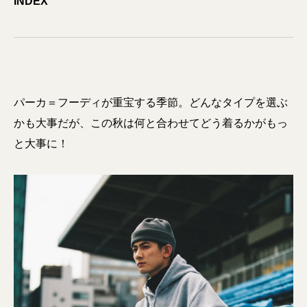
INDEX
パーカ＝フーディが重宝する季節。どんなタイプを選ぶ
かも大事だが、この秋は何と合わせてどう着るかがもっ
と大事に！