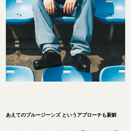
あえてのブルージーンズ というアプローチも新鮮