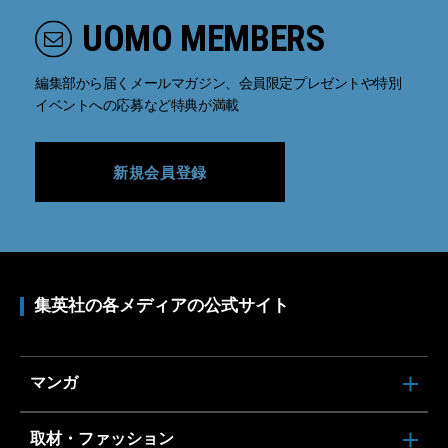
UOMO MEMBERS
編集部から届くメールマガジン、会員限定プレゼントや特別
イベントへの応募など特典が満載
新規会員登録
集英社の各メディアの公式サイト
マンガ
取材・ファッション