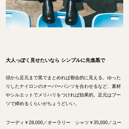
大人っぽく見せたいなら シンプルに先進黒で
頭から足元まで黒でまとめれば都会的に見える。ゆった
りしたナイロンのオーバーパンツを合わせるなど、素材
やシルエットでメリハリをつければ効果的。足元はブー
ツで締めるくらいがちょうどいい。
フーディ￥28,000／オーラリー シャツ￥35,000／ユー