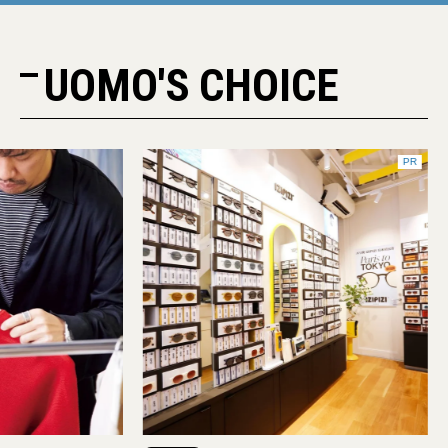
UOMO'S CHOICE