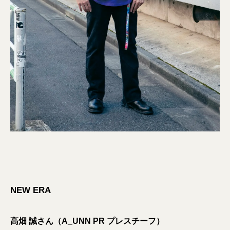
NEW ERA
高畑 誠さん（A_UNN PR プレスチーフ）