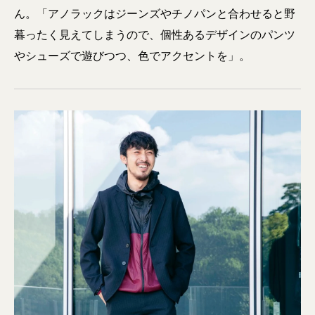
ん。「アノラックはジーンズやチノパンと合わせると野
暮ったく見えてしまうので、個性あるデザインのパンツ
やシューズで遊びつつ、色でアクセントを」。