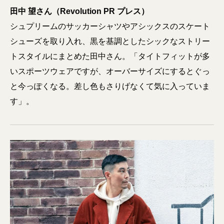
田中 望さん（Revolution PR プレス）
シュプリームのサッカーシャツやアシックスのスケート
シューズを取り入れ、黒を基調としたシックなストリー
トスタイルにまとめた田中さん。「タイトフィットが多
いスポーツウェアですが、オーバーサイズにするとぐっ
と今っぽくなる。差し色もさりげなくて気に入っていま
す」。