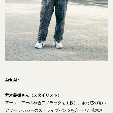
Ark Air
荒木義樹さん（スタイリスト）
アークエアーの秋色アノラックを主役に、素材感の近い
アワー レガシーのストライプパンツを合わせた荒木さ