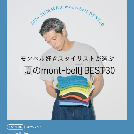
FASHION
2026.7.27
ギャラリー