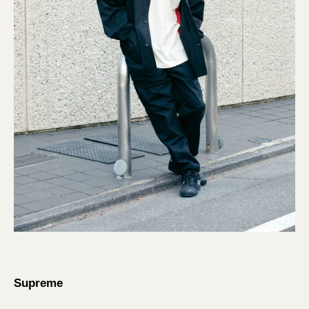
Supreme