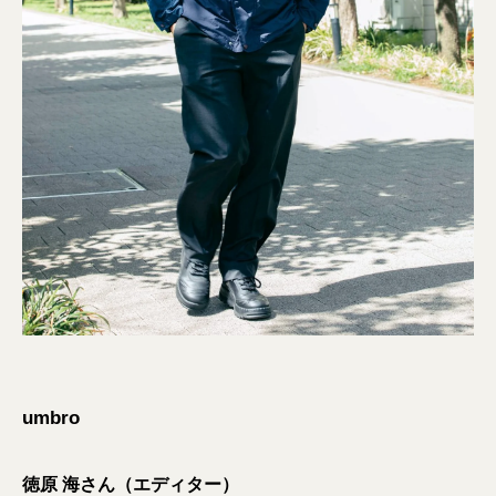
umbro
徳原 海さん（エディター）