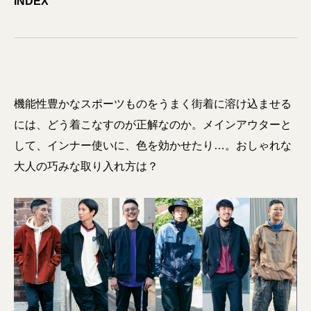
INDEX
機能性豊かなスポーツものをうまく街着に溶け込ませる
には、どう着こなすのが正解なのか。メインアウターと
して、インナー使いに、色を効かせたり…。おしゃれな
大人の巧みな取り入れ方は？