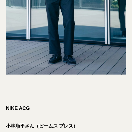
NIKE ACG
小林順平さん（ビームス プレス）