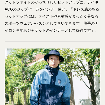
グッドファイトのかっちりしたセットアップに、ナイキ
ACGのジップパーカをインナー使い。「ドレス感のある
セットアップには、テイストや素材感がまったく異なる
スポーツウェアがハズシとしてきいてきます。薄手のナ
イロン生地もジャケットのインナーとして好適です」。