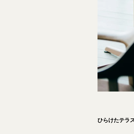
ひらけたテラ