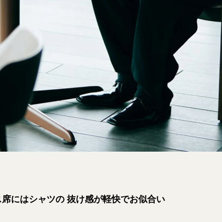
ス席にはシャツの 抜け感が軽快でお似合い