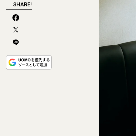
SHARE!