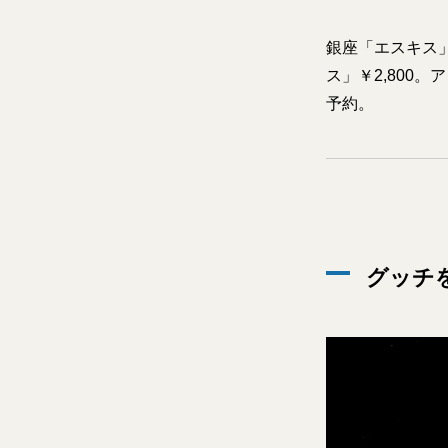
銀座「エスキス
ス」￥2,800
予約。
グッチ