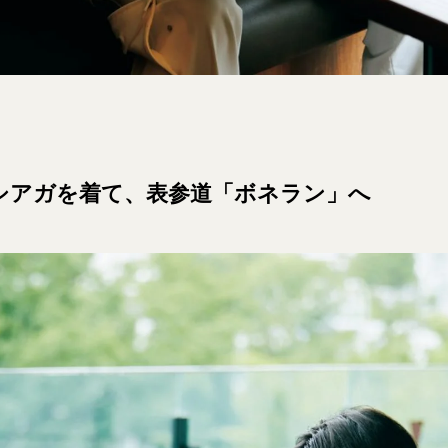
シアガを着て、表参道「ボネラン」へ