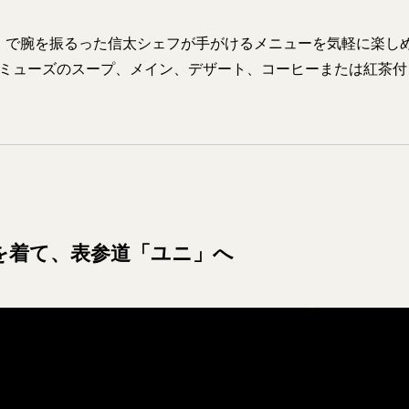
」で腕を振るった信太シェフが手がけるメニューを気軽に楽し
。アミューズのスープ、メイン、デザート、コーヒーまたは紅茶
を着て、表参道「ユニ」へ