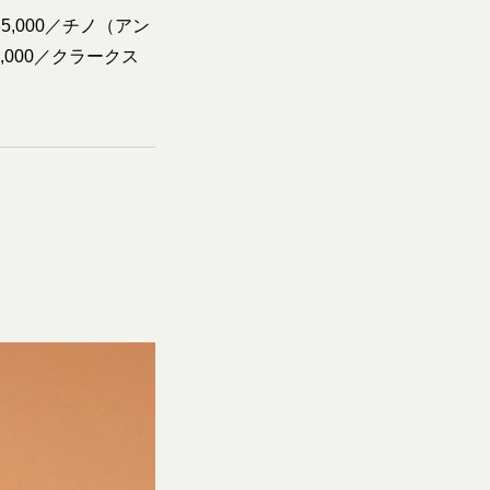
5,000／チノ（アン
000／クラークス