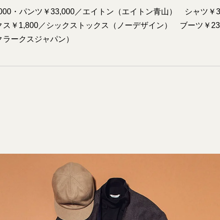
000・パンツ￥33,000／エイトン（エイトン青山） シャツ￥3
ス￥1,800／シックストックス（ノーデザイン） ブーツ￥23,
クラークスジャパン）