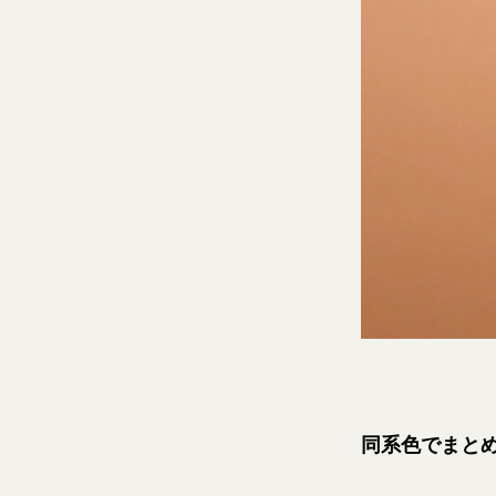
同系色でまと