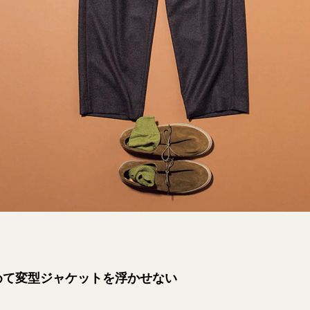
めて変型ジャケットを浮かせない