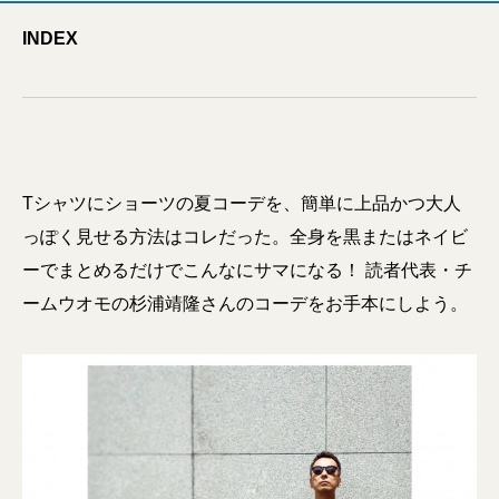
INDEX
Tシャツにショーツの夏コーデを、簡単に上品かつ大人
っぽく見せる方法はコレだった。全身を黒またはネイビ
ーでまとめるだけでこんなにサマになる！ 読者代表・チ
ームウオモの杉浦靖隆さんのコーデをお手本にしよう。