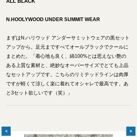
ALL BLACK
N.HOOLYWOOD UNDER SUMMIT WEAR
まずはN.ハリウッド アンダーサミットウェアの黒セット
アップから。足元まですべてオールブラックでクールに
まとめた。「着心地も良く、綿100%とは思えない艶の
ある上質な素材と、絶妙なオーバーサイズでとても上品
なセットアップです。こちらのリミテッドラインは肉厚
ですが軽くて涼しく楽に着れてオシャレで最高です。あ
と3セット欲しいです（笑）」
<
>