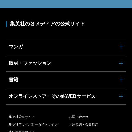
集英社の各メディアの公式サイト
マンガ
取材・ファッション
書籍
オンラインストア・その他WEBサービス
集英社公式サイト
お問い合わせ
集英社プライバシーガイドライン
利用規約・会員規約