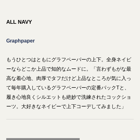
ALL NAVY
Graphpaper
もうひとつはともにグラフペーパーの上下。全身ネイビ
ーならどこか上品で知的なムードに。「言わずもがな最
高な着心地、肉厚でタフだけど上品なところが気に入っ
て毎年購入しているグラフペーパーの定番パックTと、
履き心地良くシルエットも絶妙で洗練されたコックショ
ーツ。大好きなネイビーで上下コーデしてみました」