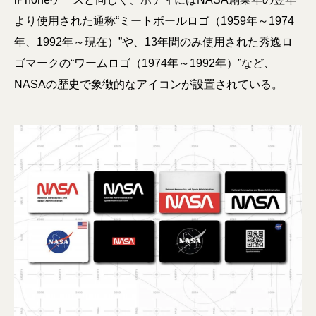
より使用された通称“ミートボールロゴ（1959年～1974
年、1992年～現在）”や、13年間のみ使用された秀逸ロ
ゴマークの“ワームロゴ（1974年～1992年）”など、
NASAの歴史で象徴的なアイコンが設置されている。