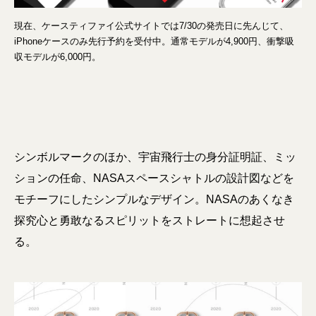
現在、ケースティファイ公式サイトでは7/30の発売日に先んじて、
iPhoneケースのみ先行予約を受付中。通常モデルが4,900円、衝撃吸
収モデルが6,000円。
シンボルマークのほか、宇宙飛行士の身分証明証、ミッ
ションの任命、NASAスペースシャトルの設計図などを
モチーフにしたシンプルなデザイン。NASAのあくなき
探究心と勇敢なるスピリットをストレートに想起させ
る。