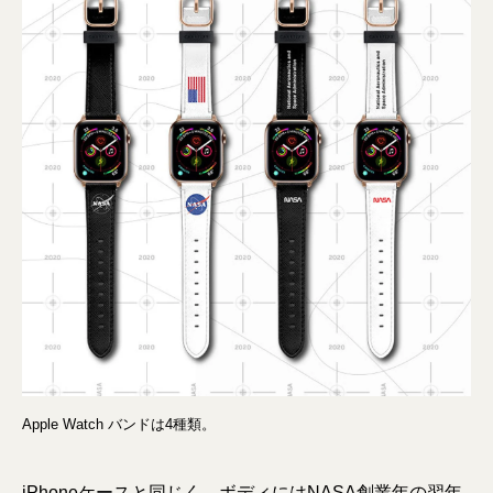
Apple Watch バンドは4種類。
iPhoneケースと同じく、ボディにはNASA創業年の翌年