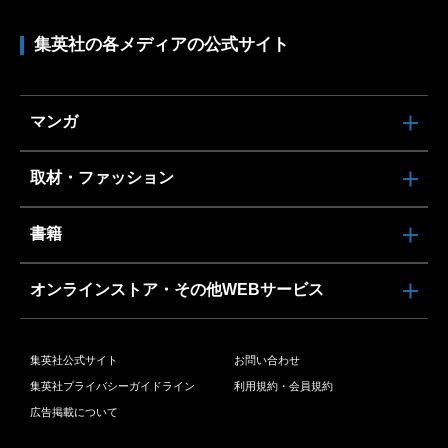
集英社の各メディアの公式サイト
マンガ
取材・ファッション
書籍
オンラインストア・その他WEBサービス
集英社公式サイト
お問い合わせ
集英社プライバシーガイドライン
利用規約・会員規約
広告掲載について