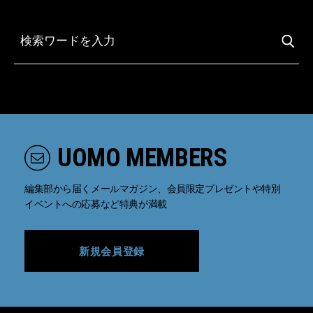
UOMO MEMBERS
編集部から届くメールマガジン、会員限定プレゼントや特別
イベントへの応募など特典が満載
新規会員登録