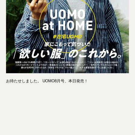
お待たせしました。 UOMO8月号、本日発売！