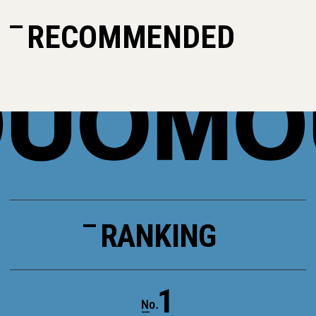
RECOMMENDED
RANKING
1