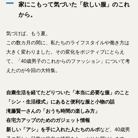
家にこもって気づいた「欲しい服」のこれ
から。
気づけば、もう夏。
この数カ月の間に、私たちのライフスタイルや働き方は
大きく変わりました。その変化をポジティブにとらえ
て、「40歳男子のこれからのファッション」について考
えたのが今回の大特集。
自粛生活を経てたどりついた「本当に必要な服」のこと
「シン・生活様式」にあると便利な服と小物の話
滝藤賢一さんの「おうち時間の楽しみ方」
在宅力アップのためのガジェット情報
新しい「アシ」を手に入れた人たちのルポ
など、40歳男