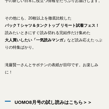
子の新しい日常に役立つ情報をたっぷりお届けします。
その他にも、20枚以上を徹底比較した
パックＴシャツ＆タンクトップ リモート試着フェス！
読みたいときにすぐ読み切れる完結作だけ集めた
大人買いしたい「一気読みマンガ」
など読み応えたっぷ
りの特集ばかり。
滝藤賢一さんとサボテンの表紙が目印です。お楽しみ
に！
UOMO8月号の試し読みはこちら＞＞