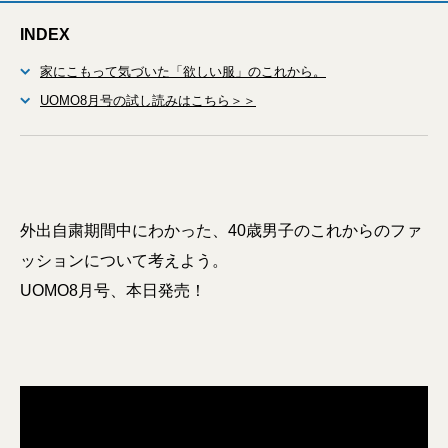
INDEX
家にこもって気づいた「欲しい服」のこれから。
UOMO8月号の試し読みはこちら＞＞
外出自粛期間中にわかった、40歳男子のこれからのファ
ッションについて考えよう。
UOMO8月号、本日発売！