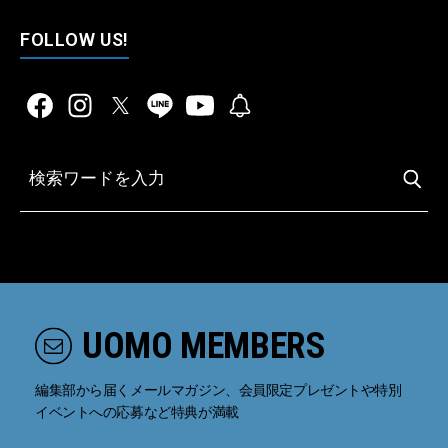
FOLLOW US!
UOMO MEMBERS
編集部から届くメールマガジン、会員限定プレゼントや特別
イベントへの応募など特典が満載