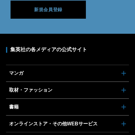
新規会員登録
集英社の各メディアの公式サイト
マンガ
取材・ファッション
書籍
オンラインストア・その他WEBサービス