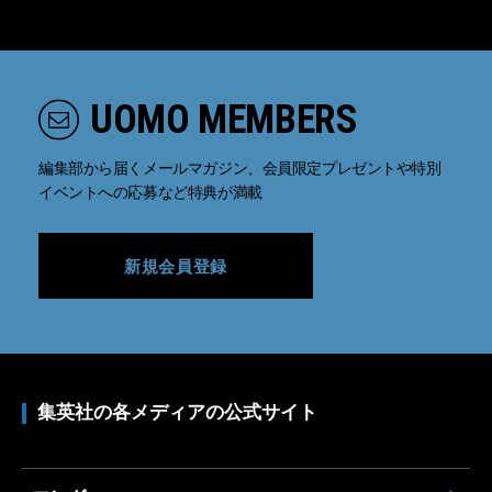
UOMO MEMBERS
編集部から届くメールマガジン、会員限定プレゼントや特別
イベントへの応募など特典が満載
新規会員登録
集英社の各メディアの公式サイト