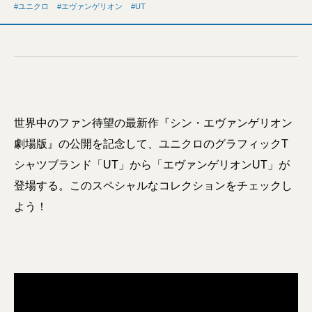
ユニクロ
エヴァンゲリオン
UT
世界中のファン待望の最新作『シン・エヴァンゲリオン
劇場版』の公開を記念して、ユニクロのグラフィックT
シャツブランド「UT」から「エヴァンゲリオンUT」が
登場する。このスペシャルなコレクションをチェックし
よう！