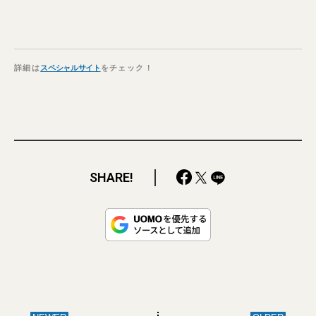
詳細は
スペシャルサイト
をチェック！
SHARE!