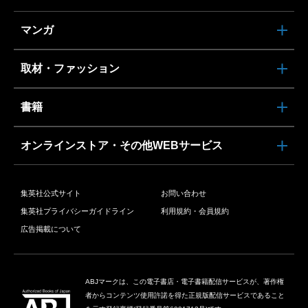
マンガ
取材・ファッション
書籍
オンラインストア・その他WEBサービス
集英社公式サイト
お問い合わせ
集英社プライバシーガイドライン
利用規約・会員規約
広告掲載について
ABJマークは、この電子書店・電子書籍配信サービスが、著作権
者からコンテンツ使用許諾を得た正規版配信サービスであること