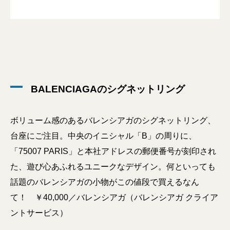
BALENCIAGAのシグネットリング
ボリューム感のあるバレンシアガのシグネットリング、
台座にご注目。中央のイニシャル「B」の周りに、
「75007 PARIS」と本社アドレスの郵便番号が刻印され
た、遊び心あふれるユニークなデザイン。何といっても
話題のバレンシアガの小物がこの値段で買えるなん
て！ ￥40,000／バレンシアガ（バレンシアガ クライア
ントサービス）