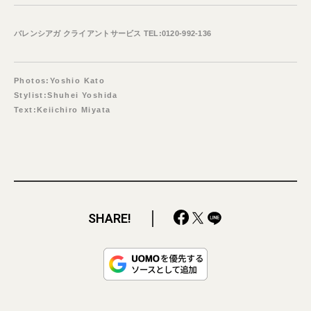
バレンシアガ クライアントサービス TEL:0120-992-136
Photos:Yoshio Kato
Stylist:Shuhei Yoshida
Text:Keiichiro Miyata
SHARE!