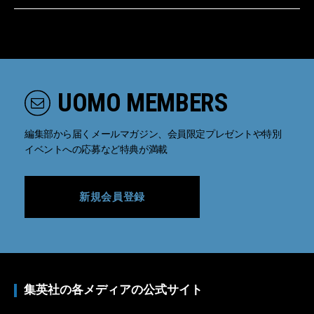
UOMO MEMBERS
編集部から届くメールマガジン、会員限定プレゼントや特別
イベントへの応募など特典が満載
新規会員登録
集英社の各メディアの公式サイト