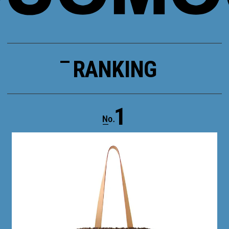
RANKING
1