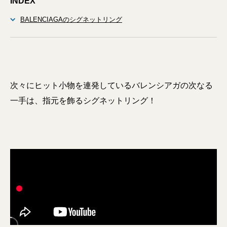
INDEX
BALENCIAGAのシグネットリング
次々にヒット小物を連発しているバレンシアガの次なる
一手は、指元を飾るシグネットリング！