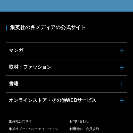
集英社の各メディアの公式サイト
マンガ
取材・ファッション
書籍
オンラインストア・その他WEBサービス
集英社公式サイト
お問い合わせ
集英社プライバシーガイドライン
利用規約・会員規約