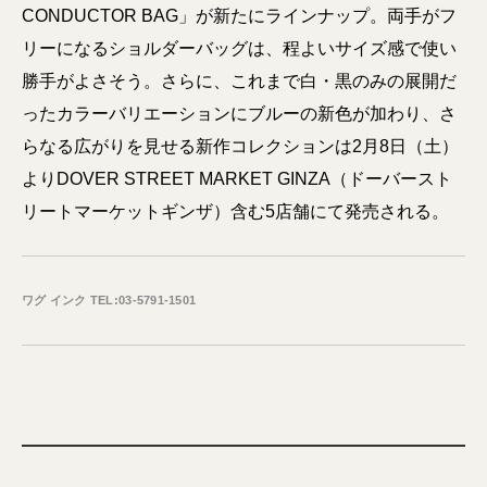
CONDUCTOR BAG」が新たにラインナップ。両手がフ
リーになるショルダーバッグは、程よいサイズ感で使い
勝手がよさそう。さらに、これまで白・黒のみの展開だ
ったカラーバリエーションにブルーの新色が加わり、さ
らなる広がりを見せる新作コレクションは2月8日（土）
よりDOVER STREET MARKET GINZA（ドーバースト
リートマーケットギンザ）含む5店舗にて発売される。
ワグ インク TEL:03-5791-1501