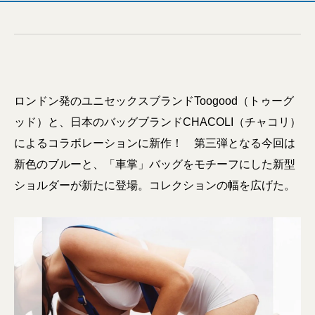
ロンドン発のユニセックスブランドToogood（トゥーグ
ッド）と、日本のバッグブランドCHACOLI（チャコリ）
によるコラボレーションに新作！ 第三弾となる今回は
新色のブルーと、「車掌」バッグをモチーフにした新型
ショルダーが新たに登場。コレクションの幅を広げた。