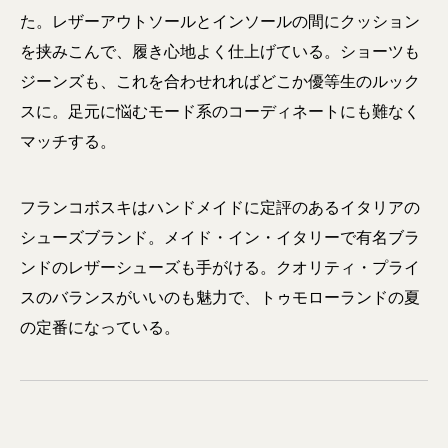
た。レザーアウトソールとインソールの間にクッション
を挟みこんで、履き心地よく仕上げている。ショーツも
ジーンズも、これを合わせれればどこか優等生のルック
スに。足元に悩むモード系のコーディネートにも難なく
マッチする。
フランコボスキはハンドメイドに定評のあるイタリアの
シューズブランド。メイド・イン・イタリーで有名ブラ
ンドのレザーシューズも手がける。クオリティ・プライ
スのバランスがいいのも魅力で、トゥモローランドの夏
の定番になっている。