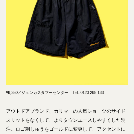
¥9,350／ジュンカスタマーセンター TEL:0120-298-133
アウトドアブランド、カリマーの人気ショーツのサイド
スリットをなくして、よりタウンユースしやすくした別
注。ロゴ刺しゅうをゴールドに変更して、アクセントに