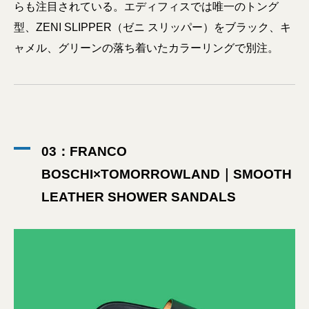
らも注目されている。エディフィスでは唯一のトング
型、ZENI SLIPPER（ゼニ スリッパー）をブラック、キ
ャメル、グリーンの落ち着いたカラーリングで別注。
03：FRANCO
BOSCHI×TOMORROWLAND｜SMOOTH
LEATHER SHOWER SANDALS