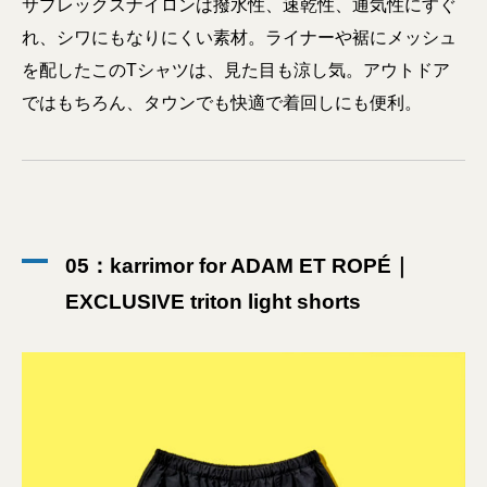
サプレックスナイロンは撥水性、速乾性、通気性にすぐ
れ、シワにもなりにくい素材。ライナーや裾にメッシュ
を配したこのTシャツは、見た目も涼し気。アウトドア
ではもちろん、タウンでも快適で着回しにも便利。
05：karrimor for ADAM ET ROPÉ｜
EXCLUSIVE triton light shorts