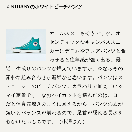
＃STÜSSYのホワイトビーチパンツ
オールスターもそうですが、オー
センティックなキャンバススニー
カーはデニムやフレアパンツと合
わせると往年感が強く出る。最
近、生成りのパンツが増えていますが、今ならその
素朴な組み合わせが新鮮かと思います。パンツはス
テューシーのビーチパンツ。カラバリで揃えている
マイ定番です。なおハイカットを選んだのは、ロー
だと体育館履きのように見えるから。パンツの丈が
短いとバランスが崩れるので、足首が隠れる長さを
心がけたいものです。（小澤さん）