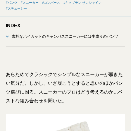
パンツ
スニーカー
コンバース
キャプテン サンシャイン
ステューシー
INDEX
素朴なハイカットのキャンバススニーカーには生成りのパンツ
あらためてクラシックでシンプルなスニーカーが履きた
い気分だ。しかし、いざ履こうとすると思いのほかパン
ツ選びに困る。スニーカーのプロはどう考えるのか…ベ
ストな組み合わせを聞いた。