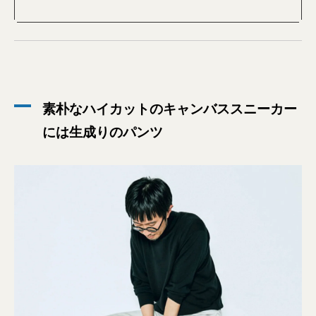
素朴なハイカットのキャンバススニーカー
には生成りのパンツ