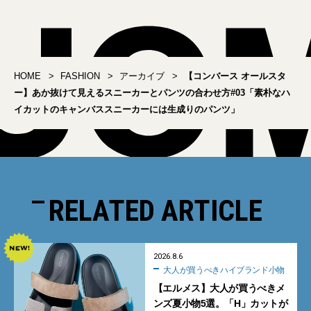
HOME
FASHION
アーカイブ
【コンバース オールスタ
ー】あか抜けて見えるスニーカーとパンツの合わせ方#03「素朴なハ
イカットのキャンバススニーカーには生成りのパンツ」
RELATED ARTICLE
2026.8.6
大人が買うべきハイブランド小物
【エルメス】大人が買うべきメ
ンズ夏小物5選。「H」カットが