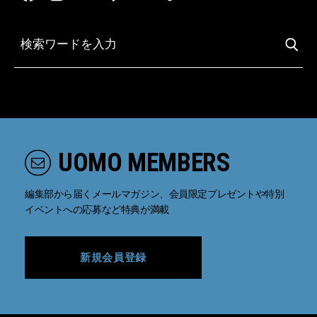
UOMO MEMBERS
編集部から届くメールマガジン、会員限定プレゼントや特別
イベントへの応募など特典が満載
新規会員登録