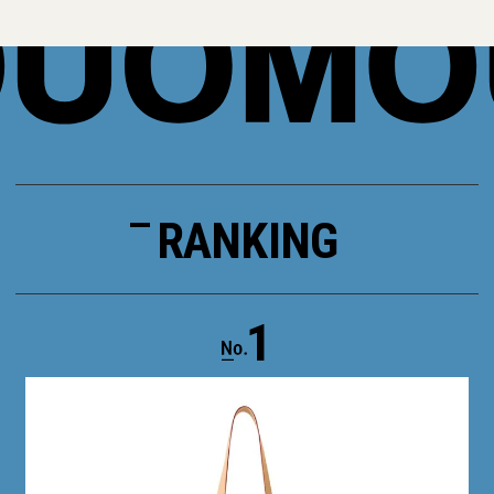
RANKING
1