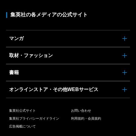
集英社の各メディアの公式サイト
マンガ
取材・ファッション
書籍
オンラインストア・その他WEBサービス
集英社公式サイト
お問い合わせ
集英社プライバシーガイドライン
利用規約・会員規約
広告掲載について