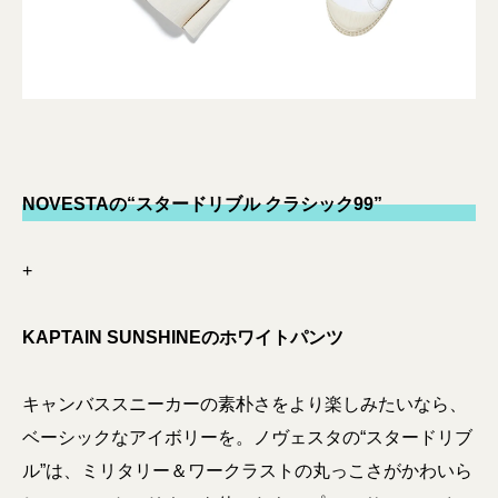
NOVESTAの“スタードリブル クラシック99”
+
KAPTAIN SUNSHINEのホワイトパンツ
キャンバススニーカーの素朴さをより楽しみたいなら、
ベーシックなアイボリーを。ノヴェスタの“スタードリブ
ル”は、ミリタリー＆ワークラストの丸っこさがかわいら