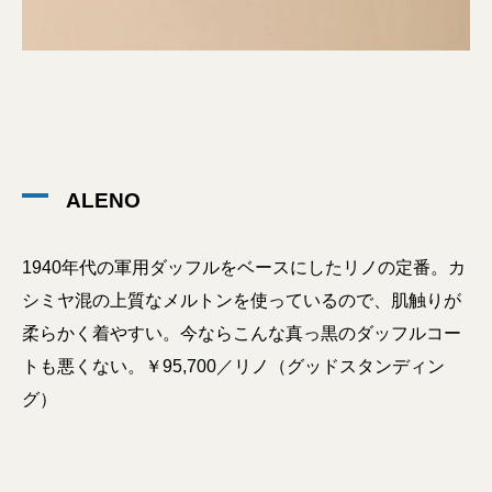
ALENO
1940年代の軍用ダッフルをベースにしたリノの定番。カ
シミヤ混の上質なメルトンを使っているので、肌触りが
柔らかく着やすい。今ならこんな真っ黒のダッフルコー
トも悪くない。￥95,700／リノ（グッドスタンディン
グ）