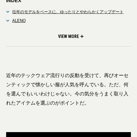
INDEX
往年のモデルをベースに、ゆったりとやわらかくアップデート
ALENO
BINVERTERE×L’ECHOPPE
VIEW MORE
近年のテックウェア流行りの反動を受けて、再びオーセ
ンティックで懐かしい服が人気を呼んでいる。ただ、何
を選んでもいいわけじゃない。今の気分をうまく取り入
れたアイテムを選ぶのがポイントだ。