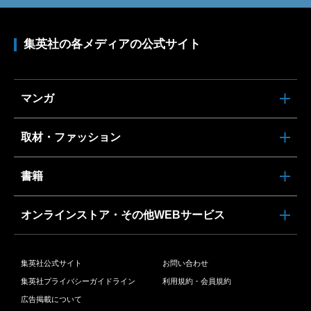
集英社の各メディアの公式サイト
マンガ
取材・ファッション
書籍
オンラインストア・その他WEBサービス
集英社公式サイト
お問い合わせ
集英社プライバシーガイドライン
利用規約・会員規約
広告掲載について