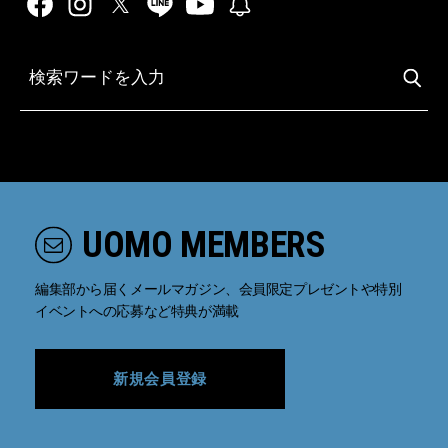
UOMO MEMBERS
編集部から届くメールマガジン、会員限定プレゼントや特別
イベントへの応募など特典が満載
新規会員登録