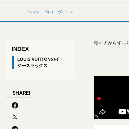
パンツ
ルイ・ヴィトン
朝イチからずっ
INDEX
LOUIS VUITTONのイー
ジースラックス
SHARE!