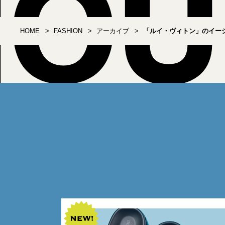
HOME
FASHION
アーカイブ
「ルイ・ヴィトン」のイー