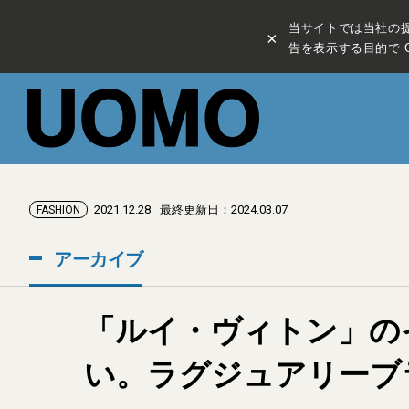
当サイトでは当社の
×
告を表示する目的で C
2021.12.28
最終更新日：2024.03.07
FASHION
アーカイブ
「ルイ・ヴィトン」の
い。ラグジュアリーブ