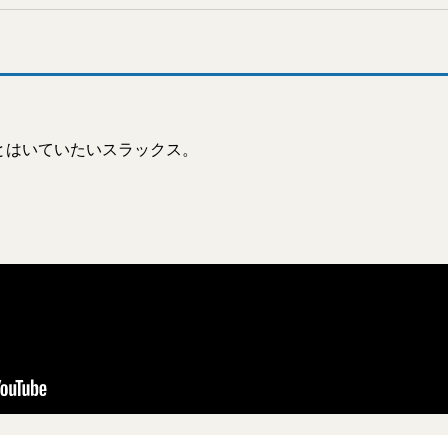
とはいていたいスラックス。