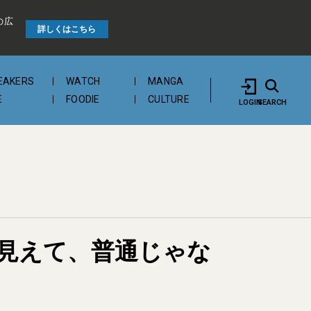
の広
詳しくはこちら
EAKERS
WATCH
MANGA
E
FOODIE
CULTURE
LOGIN
SEARCH
見えて、普通じゃな