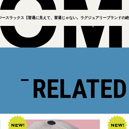
ジースラックス【普通に見えて、普通じゃない。ラグジュアリーブランドの絶対
RELATED