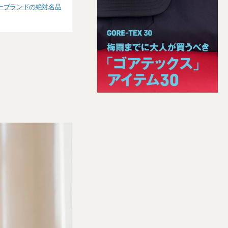
ーブランドの絶対名品