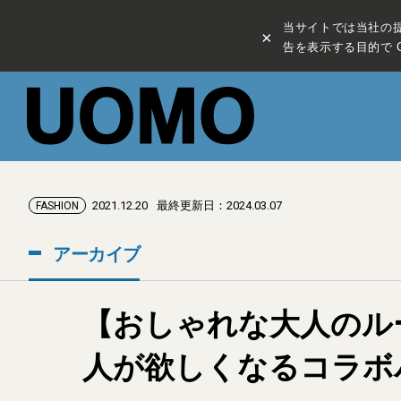
当サイトでは当社の
×
告を表示する目的で C
2021.12.20
最終更新日：2024.03.07
FASHION
アーカイブ
【おしゃれな大人のル
人が欲しくなるコラボ