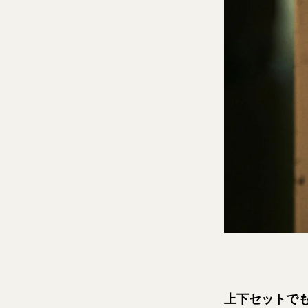
上下セットで