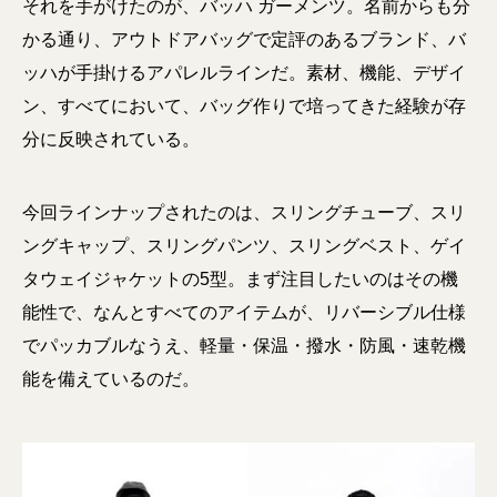
それを手がけたのが、バッハ ガーメンツ。名前からも分
かる通り、アウトドアバッグで定評のあるブランド、バ
ッハが手掛けるアパレルラインだ。素材、機能、デザイ
ン、すべてにおいて、バッグ作りで培ってきた経験が存
分に反映されている。
今回ラインナップされたのは、スリングチューブ、スリ
ングキャップ、スリングパンツ、スリングベスト、ゲイ
タウェイジャケットの5型。まず注目したいのはその機
能性で、なんとすべてのアイテムが、リバーシブル仕様
でパッカブルなうえ、軽量・保温・撥水・防風・速乾機
能を備えているのだ。