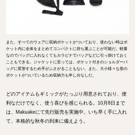
また、すべてのウェアに収納ポケットがついており、使わない時はポ
ケット内に全体をまとめてコンパクトに持ち運ぶことが可能だ。軽量
なのでバッグに入れなくてもカラビナでバッグなどに引っ掛けておく
こともできる。ジャケットに至っては、ポケット付きのショルダーバ
ッグに変形するため手がふさがることもない。また、大小様々な形の
ポケットがついているため収納力も申し分なしだ。
どのアイテムもギミックがたっぷり用意されており、便
利なだけでなく、使う喜びを感じられる。10月8日まで
は、Makuakeにて先行販売を実施中。いち早く手に入れ
て、本格的な秋冬の到来に備えよう。