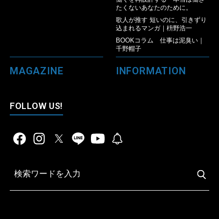
たくないあなたのために。
歌人が推す 短いのに、引きずり
込まれるマンガ｜枡野浩一
BOOKコラム 仕事は泥臭い｜
千野帽子
MAGAZINE
INFORMATION
FOLLOW US!