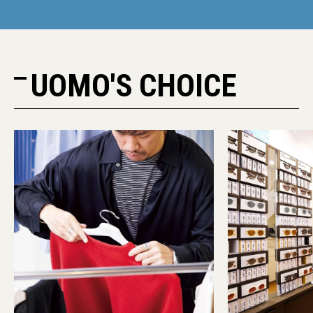
UOMO'S CHOICE