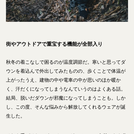
街やアウトドアで重宝する機能が全部入り
秋冬の着こなしで困るのが温度調節だ。寒いと思ってダ
ウンを着込んで外出してみたものの、歩くことで体温が
上がったうえ、建物の中や電車の中が思いのほか暖か
く、汗だくになってしまうなんていうのはよくある話。
結局、脱いだダウンが邪魔になってしまうことも。しか
し、この度、そんな悩みから解放してくれるウェアが誕
生した。