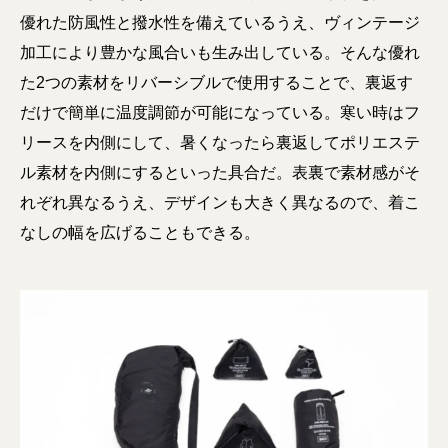
優れた防風性と撥水性を備えているうえ、ヴィンテージ
加工により豊かな風合いも生み出している。そんな優れ
た2つの素材をリバーシブルで使用することで、裏返す
だけで簡単に温度調節が可能になっている。寒い時はフ
リースを内側にして、暑くなったら裏返してポリエステ
ル素材を内側にするといった具合だ。表裏で素材感がそ
れぞれ異なるうえ、デザインも大きく異なるので、着こ
なしの幅を広げることもできる。