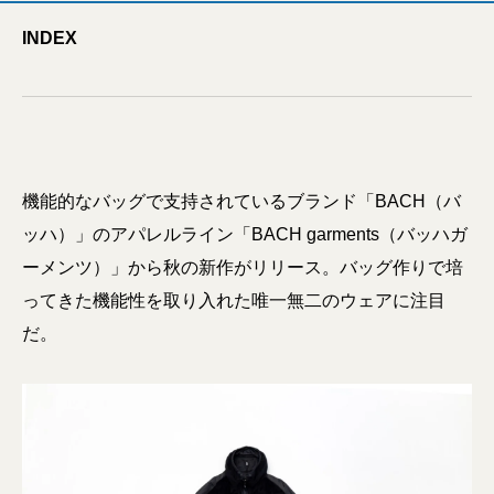
INDEX
機能的なバッグで支持されているブランド「BACH（バ
ッハ）」のアパレルライン「BACH garments（バッハガ
ーメンツ）」から秋の新作がリリース。バッグ作りで培
ってきた機能性を取り入れた唯一無二のウェアに注目
だ。