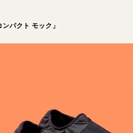
コンパクト モック」