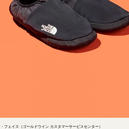
ース・フェイス（ゴールドウイン カスタマーサービスセンター）