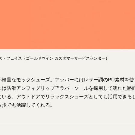
ノース・フェイス（ゴールドウイン カスタマーサービスセンター）
い軽量なモックシューズ。アッパーにはレザー調のPU素材を使
には防滑アンフィグリップ™ラバーソールを採用して濡れた路
ている。アウトドアでリラックスシューズとしても活用できる
散歩でも活躍してくれる。