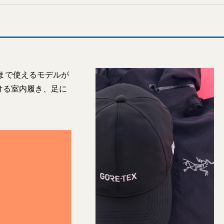
まで使えるモデルが
ける室内履き、足に