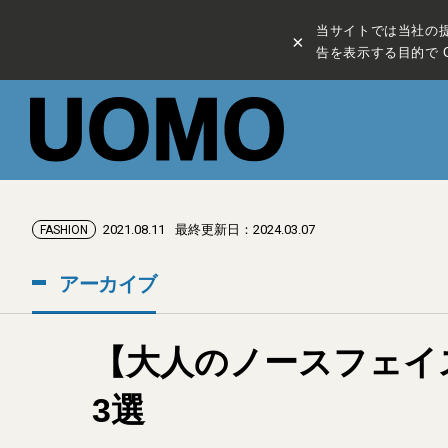
当サイトでは当社の
×
告を表示する目的で C
2021.08.11
最終更新日：2024.03.07
FASHION
アーカイブ
【大人のノースフェイ
3選