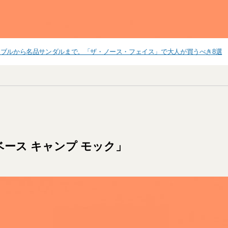
ブルから名品サンダルまで。「ザ・ノース・フェイス」で大人が買うべき8選
ベース キャンプ モック」