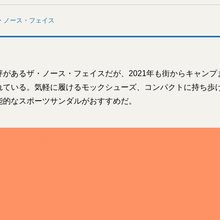
・ノース・フェイス
評があるザ・ノース・フェイスだが、2021年も街からキャンプ
れている。気軽に履けるモックシューズ、コンパクトに持ち歩
能的なスポーツサンダルがおすすめだ。