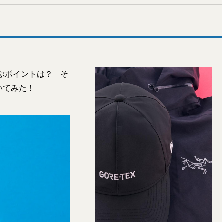
ぶポイントは？ そ
いてみた！