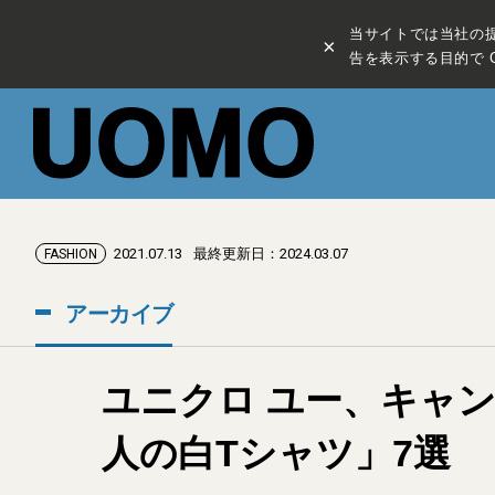
当サイトでは当社の
×
告を表示する目的で C
2021.07.13
最終更新日：2024.03.07
FASHION
アーカイブ
ユニクロ ユー、キャ
人の白Tシャツ」7選