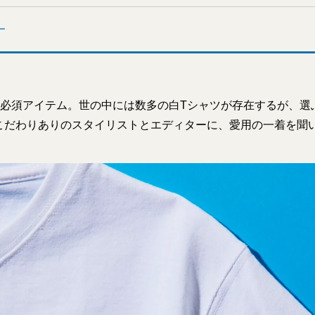
ー
の必須アイテム。世の中には数多の白Tシャツが存在するが、選
こだわりありのスタイリストとエディターに、愛用の一着を聞