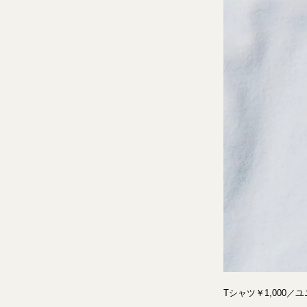
Tシャツ￥1,000／