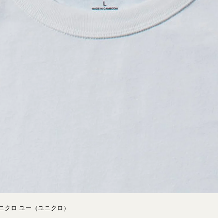
ユニクロ ユー（ユニクロ）